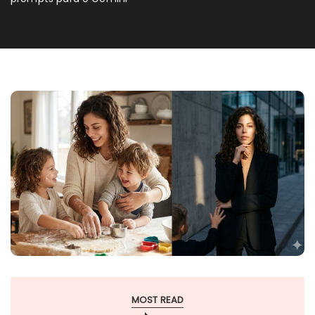
MOST READ