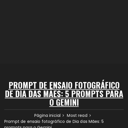
PROMPT DE ENSAIO FOTOGRÁFICO
DE DIA DAS MÃES: 5 PROMPTS PARA
O GEMINI
Página inicial
Most read
Prompt de ensaio fotográfico de Dia das Mães: 5
prompts para o Gemini