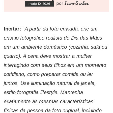
Icaro Santos
por
maio 10, 2026
Incitar:
“
A partir da foto enviada, crie um
ensaio fotográfico realista de Dia das Mães
em um ambiente doméstico (cozinha, sala ou
quarto). A cena deve mostrar a mulher
interagindo com seus filhos em um momento
cotidiano, como preparar comida ou ler
juntos. Use iluminação natural de janela,
estilo fotografia lifestyle. Mantenha
exatamente as mesmas características
físicas da pessoa da foto original, incluindo