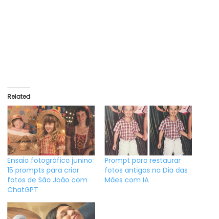
Related
Ensaio fotográfico junino:
Prompt para restaurar
15 prompts para criar
fotos antigas no Dia das
fotos de São João com
Mães com IA
ChatGPT