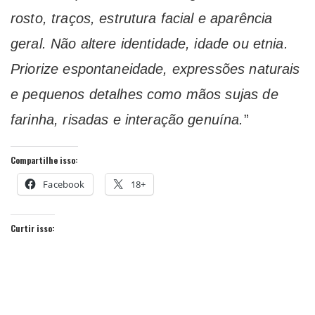
rosto, traços, estrutura facial e aparência
geral. Não altere identidade, idade ou etnia.
Priorize espontaneidade, expressões naturais
e pequenos detalhes como mãos sujas de
farinha, risadas e interação genuína.
”
Compartilhe isso:
Facebook
18+
Curtir isso: