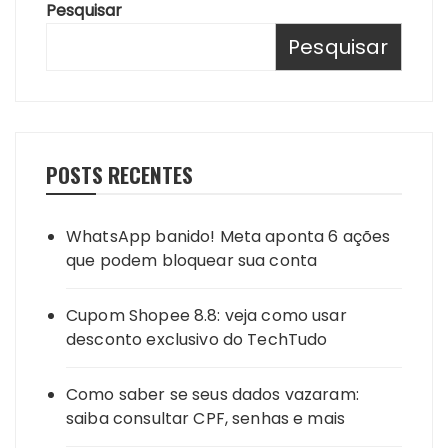
Pesquisar
Pesquisar
POSTS RECENTES
WhatsApp banido! Meta aponta 6 ações
que podem bloquear sua conta
Cupom Shopee 8.8: veja como usar
desconto exclusivo do TechTudo
Como saber se seus dados vazaram:
saiba consultar CPF, senhas e mais