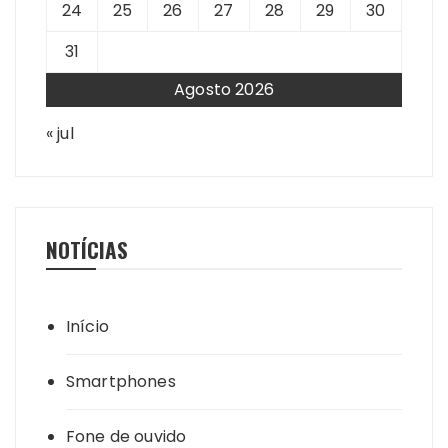
24
25
26
27
28
29
30
31
Agosto 2026
« jul
NOTÍCIAS
Início
Smartphones
Fone de ouvido