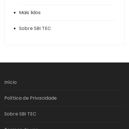
Mais lidos
Sobre SBI TEC
Início
Política de Privacidade
Sobre SBI TEC