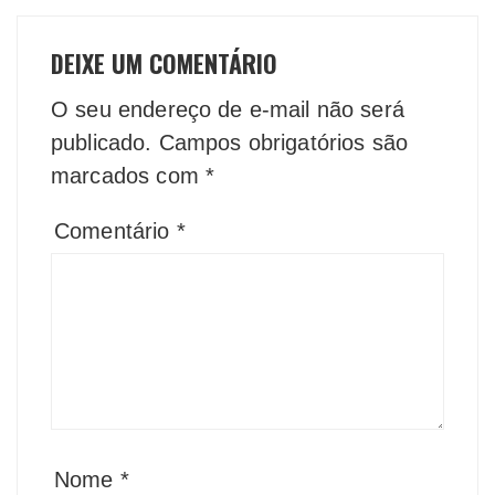
DEIXE UM COMENTÁRIO
O seu endereço de e-mail não será
publicado.
Campos obrigatórios são
marcados com
*
Comentário
*
Nome
*