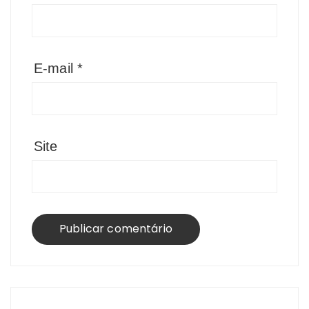
E-mail
*
Site