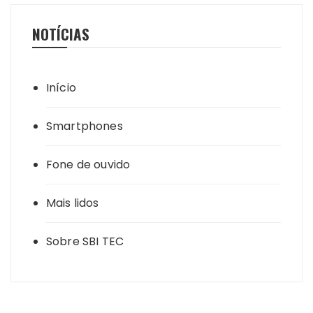
NOTÍCIAS
Início
Smartphones
Fone de ouvido
Mais lidos
Sobre SBI TEC