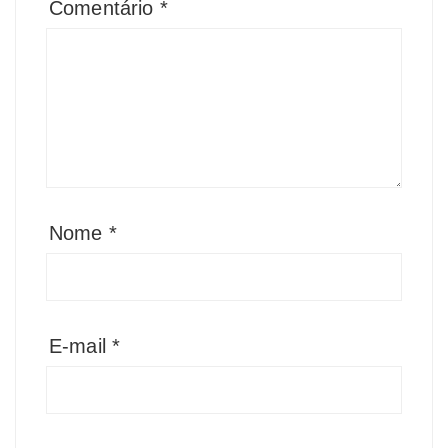
Comentário
*
Nome
*
E-mail
*