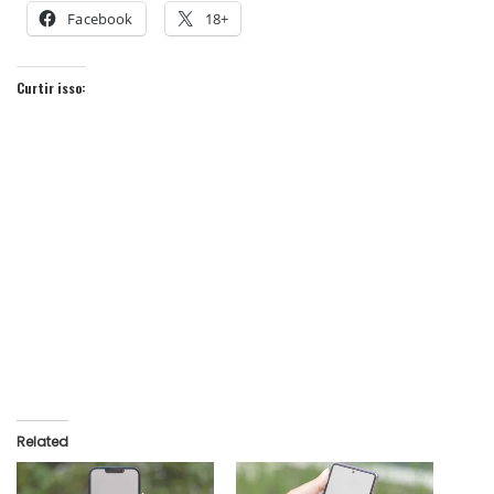
Facebook
18+
Curtir isso:
Related