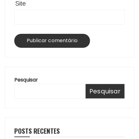
Site
Pesquisar
Pesquisar
POSTS RECENTES