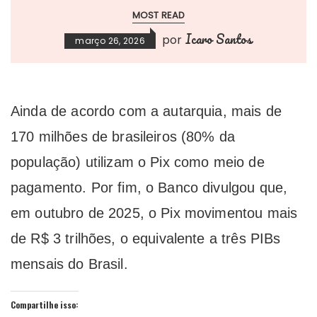
MOST READ
Icaro Santos
por
março 26, 2026
Ainda de acordo com a autarquia, mais de
170 milhões de brasileiros (80% da
população) utilizam o Pix como meio de
pagamento. Por fim, o Banco divulgou que,
em outubro de 2025, o Pix movimentou mais
de R$ 3 trilhões, o equivalente a três PIBs
mensais do Brasil.
Compartilhe isso: