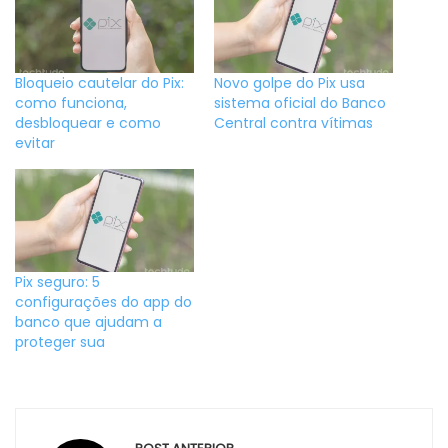
Bloqueio cautelar do Pix:
Novo golpe do Pix usa
como funciona,
sistema oficial do Banco
desbloquear e como
Central contra vítimas
evitar
Pix seguro: 5
configurações do app do
banco que ajudam a
proteger sua
Navegação