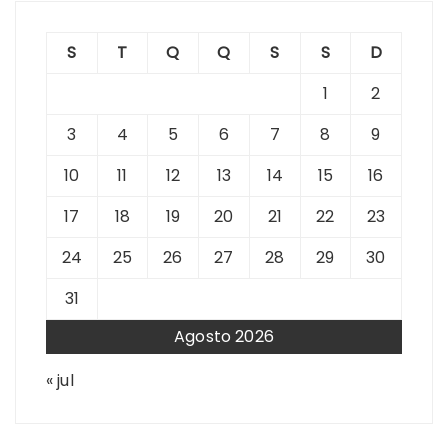
S
T
Q
Q
S
S
D
1
2
3
4
5
6
7
8
9
10
11
12
13
14
15
16
17
18
19
20
21
22
23
24
25
26
27
28
29
30
31
Agosto 2026
« jul