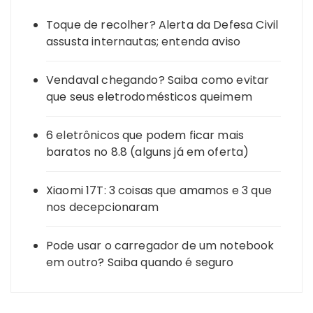
Toque de recolher? Alerta da Defesa Civil
assusta internautas; entenda aviso
Vendaval chegando? Saiba como evitar
que seus eletrodomésticos queimem
6 eletrônicos que podem ficar mais
baratos no 8.8 (alguns já em oferta)
Xiaomi 17T: 3 coisas que amamos e 3 que
nos decepcionaram
Pode usar o carregador de um notebook
em outro? Saiba quando é seguro