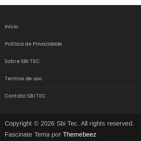
Início
Política de Privacidade
Sobre SBI TEC
Termos de uso
Contato SBI TEC
Copyright © 2026 Sbi Tec. All rights reserved.
Fascinate Tema por
Themebeez