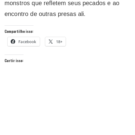
monstros que refletem seus pecados e ao
encontro de outras presas ali.
Compartilhe isso:
Facebook
18+
Curtir isso: