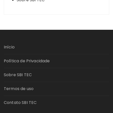
Início
Política de Privacidade
Sobre SBI TEC
Termos de uso
Contato SBI TEC