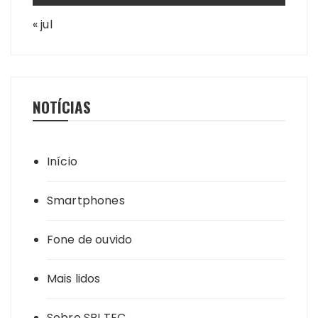
« jul
NOTÍCIAS
Início
Smartphones
Fone de ouvido
Mais lidos
Sobre SBI TEC