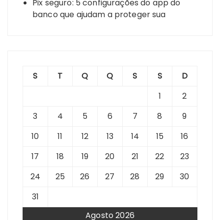
Pix seguro: 5 configurações do app do
banco que ajudam a proteger sua
S
T
Q
Q
S
S
D
1
2
3
4
5
6
7
8
9
10
11
12
13
14
15
16
17
18
19
20
21
22
23
24
25
26
27
28
29
30
31
Agosto 2026