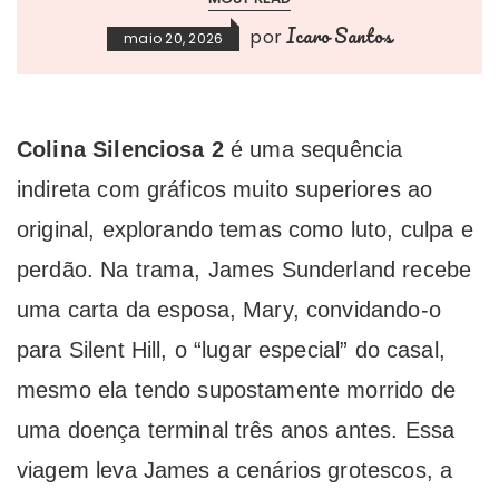
Icaro Santos
por
maio 20, 2026
Colina Silenciosa 2
é uma sequência
indireta com gráficos muito superiores ao
original, explorando temas como luto, culpa e
perdão. Na trama, James Sunderland recebe
uma carta da esposa, Mary, convidando-o
para Silent Hill, o “lugar especial” do casal,
mesmo ela tendo supostamente morrido de
uma doença terminal três anos antes. Essa
viagem leva James a cenários grotescos, a