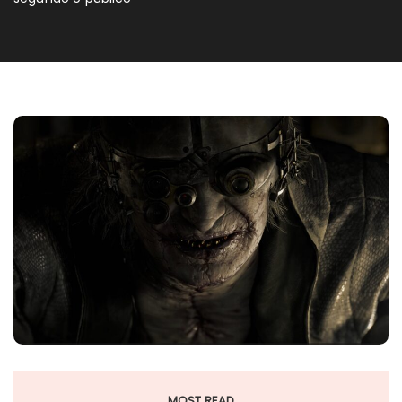
MOST READ