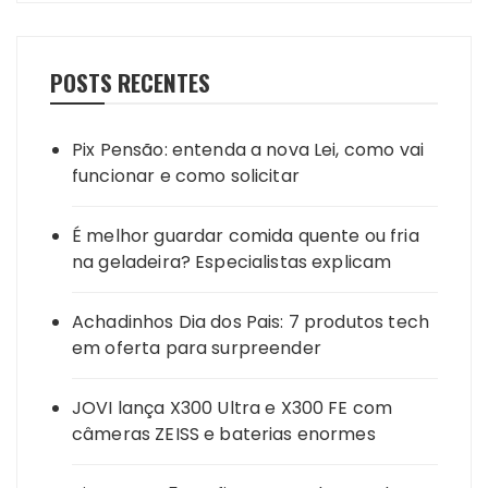
POSTS RECENTES
Pix Pensão: entenda a nova Lei, como vai
funcionar e como solicitar
É melhor guardar comida quente ou fria
na geladeira? Especialistas explicam
Achadinhos Dia dos Pais: 7 produtos tech
em oferta para surpreender
JOVI lança X300 Ultra e X300 FE com
câmeras ZEISS e baterias enormes