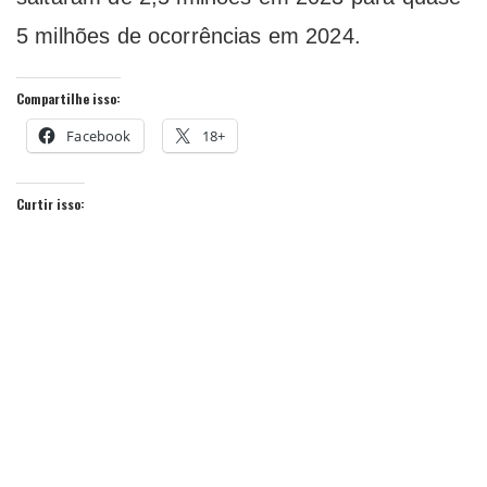
5 milhões de ocorrências em 2024.
Compartilhe isso:
Facebook
18+
Curtir isso: