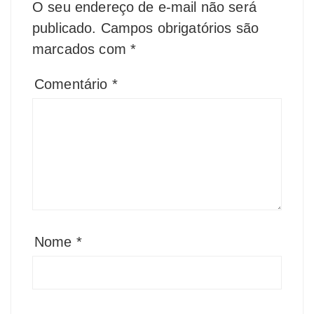
O seu endereço de e-mail não será
publicado.
Campos obrigatórios são
marcados com
*
Comentário
*
Nome
*