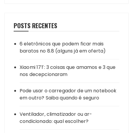
POSTS RECENTES
6 eletrônicos que podem ficar mais
baratos no 8.8 (alguns já em oferta)
Xiaomi 17T: 3 coisas que amamos e 3 que
nos decepcionaram
Pode usar o carregador de um notebook
em outro? Saiba quando é seguro
Ventilador, climatizador ou ar-
condicionado: qual escolher?