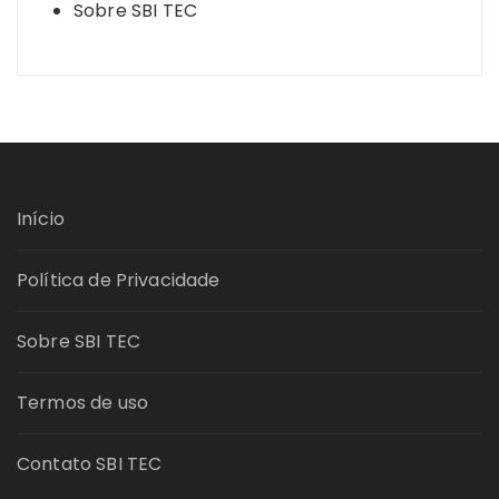
Sobre SBI TEC
Início
Política de Privacidade
Sobre SBI TEC
Termos de uso
Contato SBI TEC