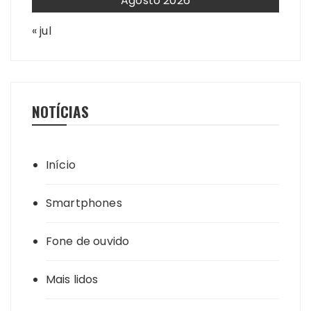
Agosto 2026
« jul
NOTÍCIAS
Início
Smartphones
Fone de ouvido
Mais lidos