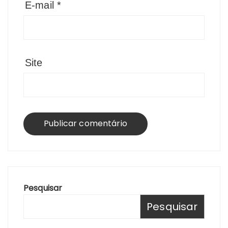
E-mail
*
Site
Pesquisar
Pesquisar