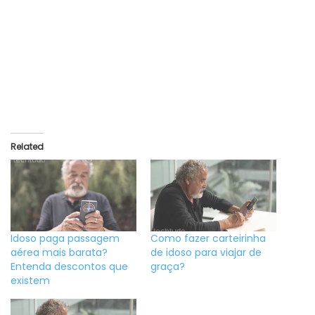
Related
Idoso paga passagem
Como fazer carteirinha
aérea mais barata?
de idoso para viajar de
Entenda descontos que
graça?
existem