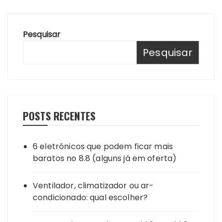
Pesquisar
Pesquisar
POSTS RECENTES
6 eletrônicos que podem ficar mais
baratos no 8.8 (alguns já em oferta)
Ventilador, climatizador ou ar-
condicionado: qual escolher?