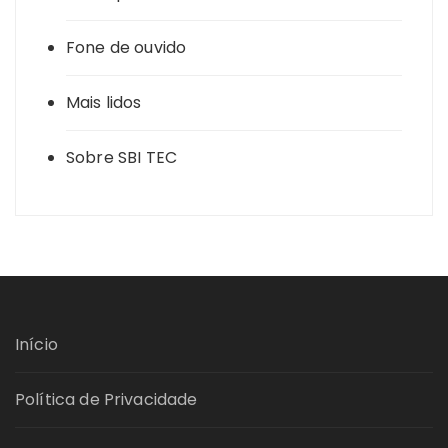
Fone de ouvido
Mais lidos
Sobre SBI TEC
Início
Política de Privacidade