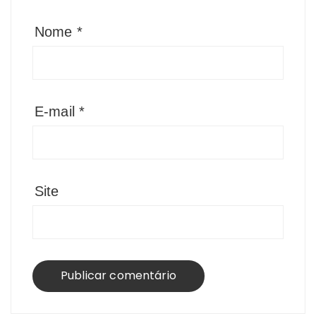
Nome
*
E-mail
*
Site