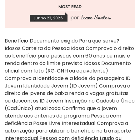
MOST READ
Icaro Santos
por
junho 23, 2026
Benefício Documento exigido Para que serve?
Idosos Carteira da Pessoa Idosa Comprova o direito
ao benefício para pessoas com 60 anos ou mais e
renda dentro do limite previsto Idosos Documento
oficial com foto (RG, CNH ou equivalente)
Comprova a identidade e a idade do passageiro ID
Jovem Identidade Jovem (ID Jovem) Comprova o
direito de jovens de baixa renda a vagas gratuitas
ou descontos ID Jovem Inscrição no Cadastro Único
(CadÚnico) atualizada Confirma que o jovem
atende aos critérios do programa Pessoa com
deficiência Passe Livre Interestadual Comprova a
autorização para utilizar o benefício no transporte
interestadual Pessoa com deficiência Laudo ou