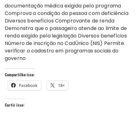
documentação médica exigida pelo programa
Comprova a condição da pessoa com deficiência
Diversos benefícios Comprovante de renda
Demonstra que o passageiro atende ao limite de
renda exigido pela legislação Diversos benefícios
Número de inscrição no CadÚnico (NIS) Permite
verificar o cadastro em programas sociais do
governo
Compartilhe isso:
Facebook
18+
Curtir isso: