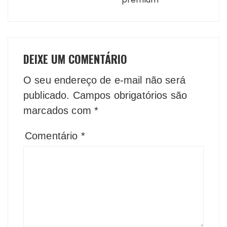
DEIXE UM COMENTÁRIO
O seu endereço de e-mail não será
publicado.
Campos obrigatórios são
marcados com
*
Comentário
*