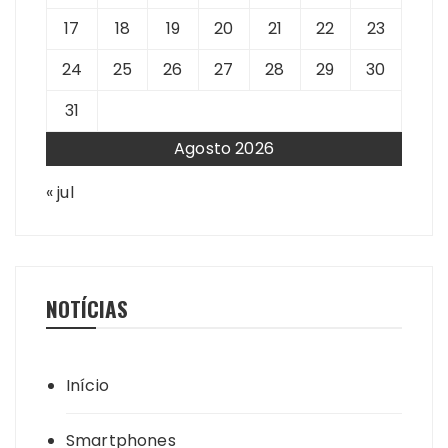
17
18
19
20
21
22
23
24
25
26
27
28
29
30
31
Agosto 2026
« jul
NOTÍCIAS
Início
Smartphones