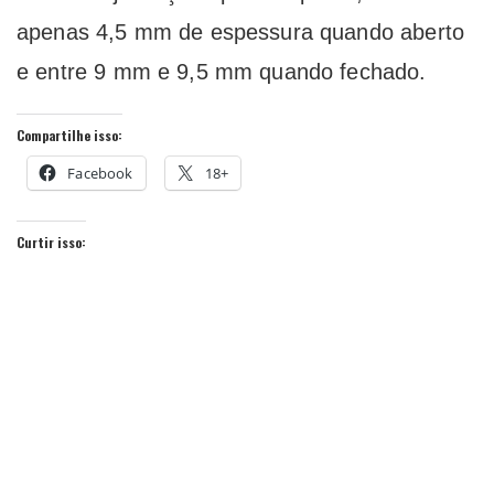
apenas 4,5 mm de espessura quando aberto
e entre 9 mm e 9,5 mm quando fechado.
Compartilhe isso:
Facebook
18+
Curtir isso: