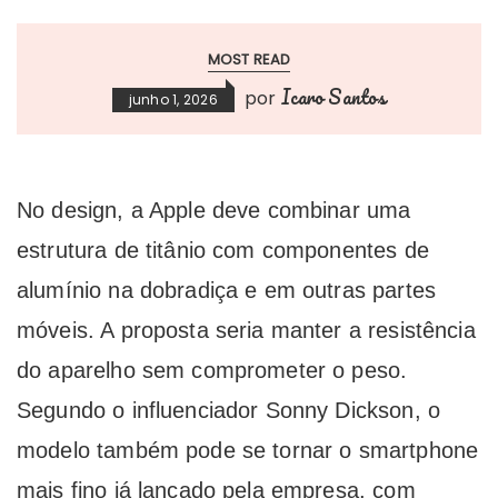
MOST READ
Icaro Santos
por
junho 1, 2026
No design, a Apple deve combinar uma
estrutura de titânio com componentes de
alumínio na dobradiça e em outras partes
móveis. A proposta seria manter a resistência
do aparelho sem comprometer o peso.
Segundo o influenciador Sonny Dickson, o
modelo também pode se tornar o smartphone
mais fino já lançado pela empresa, com