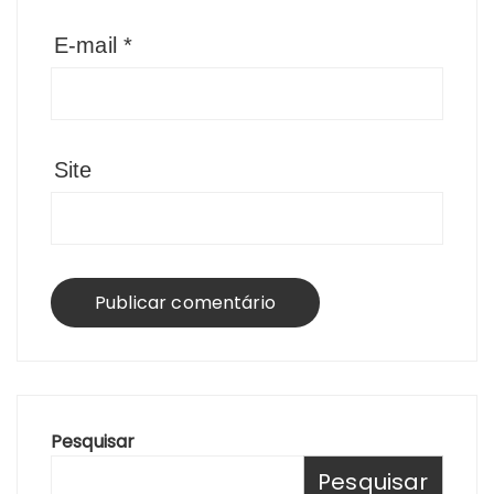
E-mail
*
Site
Pesquisar
Pesquisar