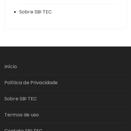
Sobre SBI TEC
Início
Política de Privacidade
Sobre SBI TEC
Termos de uso
Contato SBI TEC