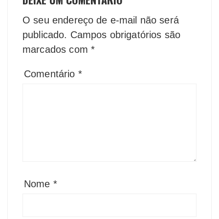
O seu endereço de e-mail não será
publicado.
Campos obrigatórios são
marcados com
*
Comentário
*
Nome
*