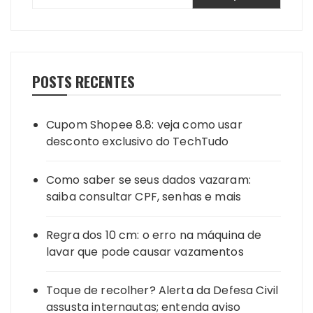
POSTS RECENTES
Cupom Shopee 8.8: veja como usar
desconto exclusivo do TechTudo
Como saber se seus dados vazaram:
saiba consultar CPF, senhas e mais
Regra dos 10 cm: o erro na máquina de
lavar que pode causar vazamentos
Toque de recolher? Alerta da Defesa Civil
assusta internautas; entenda aviso