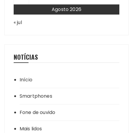
Agosto 2026
« jul
NOTÍCIAS
Início
Smartphones
Fone de ouvido
Mais lidos