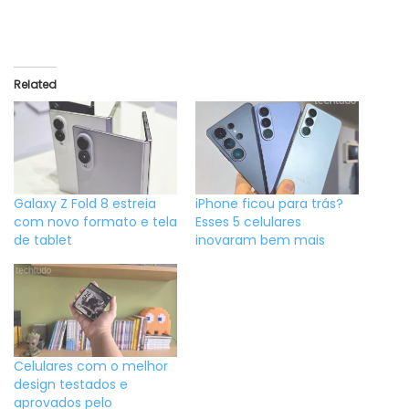
Related
Galaxy Z Fold 8 estreia
iPhone ficou para trás?
com novo formato e tela
Esses 5 celulares
de tablet
inovaram bem mais
Celulares com o melhor
design testados e
aprovados pelo