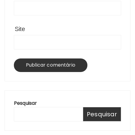
Site
Pesquisar
Pesquisar