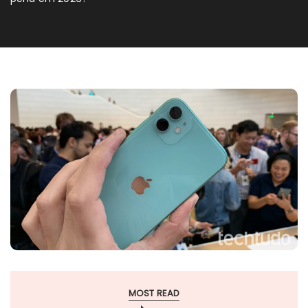
MOST READ