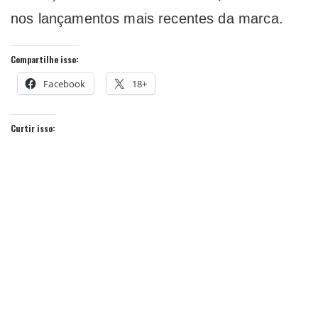
nos lançamentos mais recentes da marca.
Compartilhe isso:
Facebook
18+
Curtir isso: