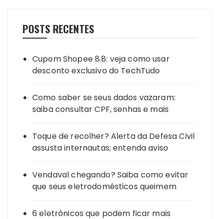
POSTS RECENTES
Cupom Shopee 8.8: veja como usar
desconto exclusivo do TechTudo
Como saber se seus dados vazaram:
saiba consultar CPF, senhas e mais
Toque de recolher? Alerta da Defesa Civil
assusta internautas; entenda aviso
Vendaval chegando? Saiba como evitar
que seus eletrodomésticos queimem
6 eletrônicos que podem ficar mais