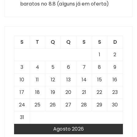
baratos no 8.8 (alguns já em oferta)
S
T
Q
Q
S
S
D
1
2
3
4
5
6
7
8
9
10
11
12
13
14
15
16
17
18
19
20
21
22
23
24
25
26
27
28
29
30
31
Agosto 2026