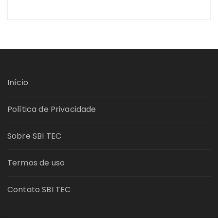
Início
Política de Privacidade
Sobre SBI TEC
Termos de uso
Contato SBI TEC