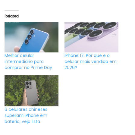
Related
Melhor celular
iPhone 17: Por que é o
intermediário para
celular mais vendido em
comprar no Prime Day
2026?
6 celulares chineses
superam iPhone em
bateria; veja lista