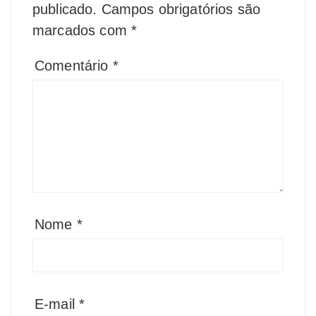
publicado.
Campos obrigatórios são
marcados com
*
Comentário
*
Nome
*
E-mail
*