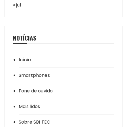
« jul
NOTÍCIAS
Início
Smartphones
Fone de ouvido
Mais lidos
Sobre SBI TEC