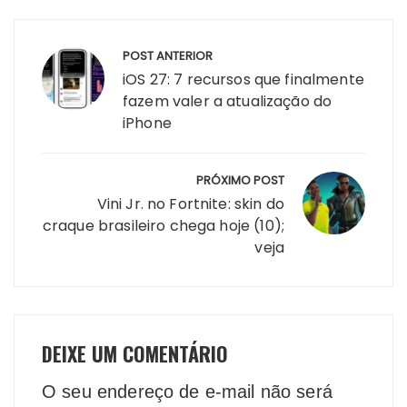
Navegação
POST ANTERIOR
de
iOS 27: 7 recursos que finalmente
Post
fazem valer a atualização do
iPhone
PRÓXIMO POST
Vini Jr. no Fortnite: skin do
craque brasileiro chega hoje (10);
veja
DEIXE UM COMENTÁRIO
O seu endereço de e-mail não será