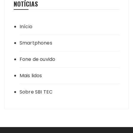
NOTÍCIAS
Início
Smartphones
Fone de ouvido
Mais lidos
Sobre SBI TEC