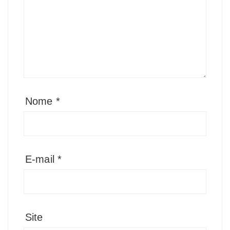
Nome
*
E-mail
*
Site