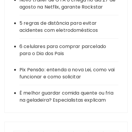
agosto na Netflix, garante Rockstar
5 regras de distância para evitar
acidentes com eletrodomésticos
6 celulares para comprar parcelado
para o Dia dos Pais
Pix Pensão: entenda a nova Lei, como vai
funcionar e como solicitar
É melhor guardar comida quente ou fria
na geladeira? Especialistas explicam