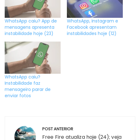
WhatsApp caiu? App de
WhatsApp, Instagram e
mensagens apresenta
Facebook apresentam
instabilidade hoje (23)
instabilidades hoje (12)
WhatsApp caiu?
Instabilidade faz
mensageiro parar de
enviar fotos
Navegação
POST ANTERIOR
de
Free Fire atualiza hoje (24); veja