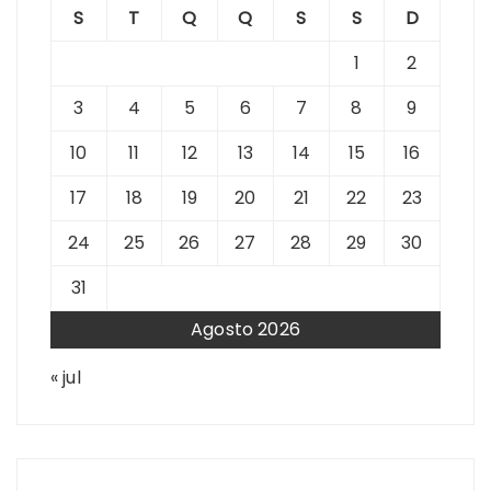
S
T
Q
Q
S
S
D
1
2
3
4
5
6
7
8
9
10
11
12
13
14
15
16
17
18
19
20
21
22
23
24
25
26
27
28
29
30
31
Agosto 2026
« jul