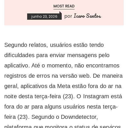
MOST READ
Icaro Santos
por
junho 23, 2026
Segundo relatos, usuários estão tendo
dificuldades para enviar mensagens pelo
aplicativo. Até o momento, não encontramos
registros de erros na versão web. De maneira
geral, aplicativos da Meta estão fora do ar na
noite desta terça-feira (23). O Instagram está
fora do ar para alguns usuários nesta terça-
feira (23). Segundo o Downdetector,
plataforma que monitora o status de serviços