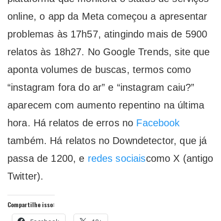
online, o app da Meta começou a apresentar
problemas às 17h57, atingindo mais de 5900
relatos às 18h27. No Google Trends, site que
aponta volumes de buscas, termos como
“instagram fora do ar” e “instagram caiu?”
aparecem com aumento repentino na última
hora. Há relatos de erros no
Facebook
também. Há relatos no Downdetector, que já
passa de 1200, e
redes sociais
como X (antigo
Twitter).
Compartilhe isso: