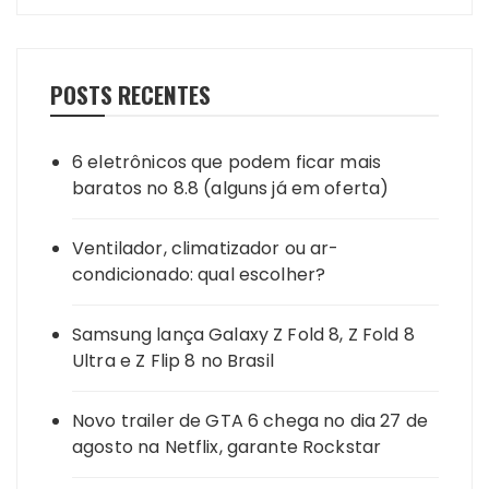
POSTS RECENTES
6 eletrônicos que podem ficar mais
baratos no 8.8 (alguns já em oferta)
Ventilador, climatizador ou ar-
condicionado: qual escolher?
Samsung lança Galaxy Z Fold 8, Z Fold 8
Ultra e Z Flip 8 no Brasil
Novo trailer de GTA 6 chega no dia 27 de
agosto na Netflix, garante Rockstar