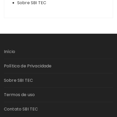
Sobre SBI TEC
Início
Política de Privacidade
Sobre SBI TEC
Termos de uso
Contato SBI TEC