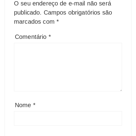
O seu endereço de e-mail não será
publicado.
Campos obrigatórios são
marcados com
*
Comentário
*
Nome
*