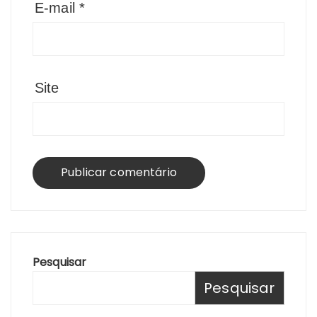
E-mail
*
Site
Pesquisar
Pesquisar