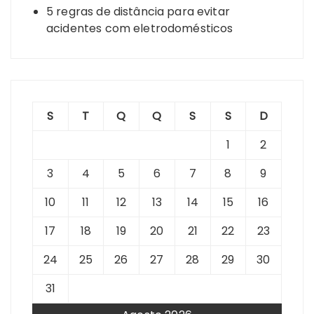
5 regras de distância para evitar
acidentes com eletrodomésticos
S
T
Q
Q
S
S
D
1
2
3
4
5
6
7
8
9
10
11
12
13
14
15
16
17
18
19
20
21
22
23
24
25
26
27
28
29
30
31