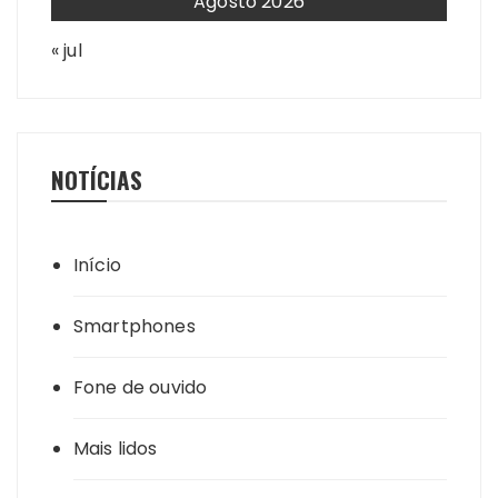
Agosto 2026
« jul
NOTÍCIAS
Início
Smartphones
Fone de ouvido
Mais lidos