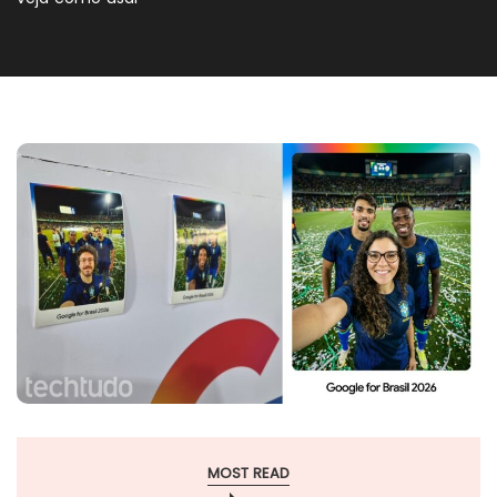
MOST READ