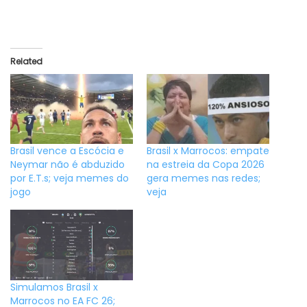
Related
Brasil vence a Escócia e
Brasil x Marrocos: empate
Neymar não é abduzido
na estreia da Copa 2026
por E.T.s; veja memes do
gera memes nas redes;
jogo
veja
Simulamos Brasil x
Marrocos no EA FC 26;