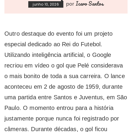
Icaro Santos
por
junho 10, 2026
Outro destaque do evento foi um projeto
especial dedicado ao Rei do Futebol.
Utilizando inteligência artificial, o Google
recriou em vídeo o gol que Pelé considerava
o mais bonito de toda a sua carreira. O lance
aconteceu em 2 de agosto de 1959, durante
uma partida entre Santos e Juventus, em São
Paulo. O momento entrou para a história
justamente porque nunca foi registrado por
câmeras. Durante décadas, o gol ficou