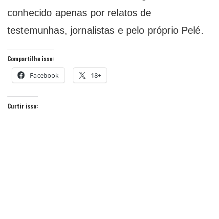
conhecido apenas por relatos de
testemunhas, jornalistas e pelo próprio Pelé.
Compartilhe isso:
Facebook
18+
Curtir isso: