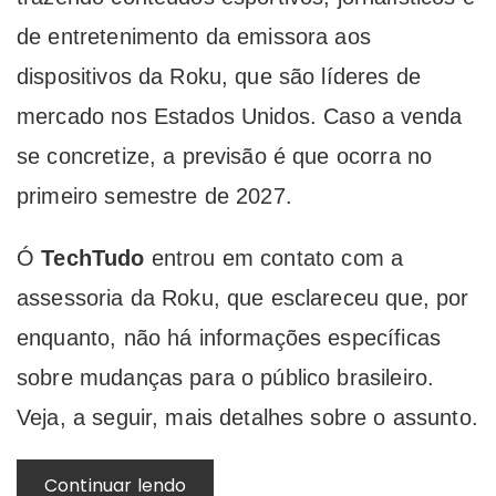
de entretenimento da emissora aos
dispositivos da Roku, que são líderes de
mercado nos Estados Unidos. Caso a venda
se concretize, a previsão é que ocorra no
primeiro semestre de 2027.
Ó
TechTudo
entrou em contato com a
assessoria da Roku, que esclareceu que, por
enquanto, não há informações específicas
sobre mudanças para o público brasileiro.
Veja, a seguir, mais detalhes sobre o assunto.
Continuar lendo