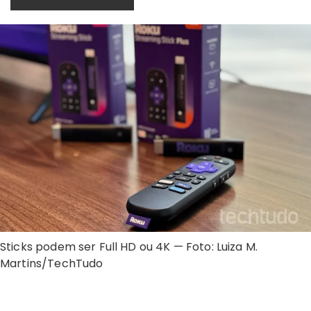
Sticks podem ser Full HD ou 4K — Foto: Luiza M.
Martins/TechTudo