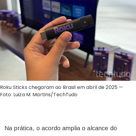
Roku Sticks chegaram ao Brasil em abril de 2025 —
Foto: Luiza M. Martins/TechTudo
Na prática, o acordo amplia o alcance do