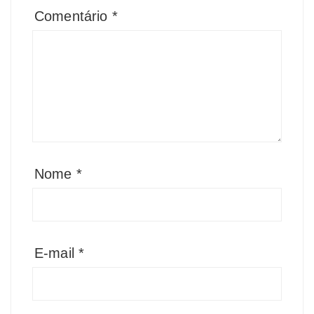
Comentário
*
Nome
*
E-mail
*