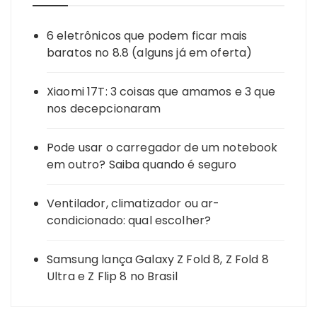
6 eletrônicos que podem ficar mais
baratos no 8.8 (alguns já em oferta)
Xiaomi 17T: 3 coisas que amamos e 3 que
nos decepcionaram
Pode usar o carregador de um notebook
em outro? Saiba quando é seguro
Ventilador, climatizador ou ar-
condicionado: qual escolher?
Samsung lança Galaxy Z Fold 8, Z Fold 8
Ultra e Z Flip 8 no Brasil