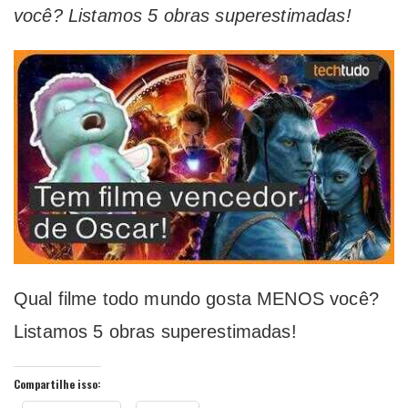
você? Listamos 5 obras superestimadas!
Qual filme todo mundo gosta MENOS você?
Listamos 5 obras superestimadas!
Compartilhe isso: