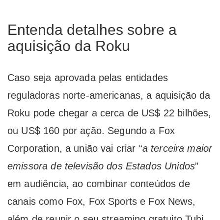
Entenda detalhes sobre a
aquisição da Roku
Caso seja aprovada pelas entidades
reguladoras norte-americanas, a aquisição da
Roku pode chegar a cerca de US$ 22 bilhões,
ou US$ 160 por ação. Segundo a Fox
Corporation, a união vai criar “
a terceira maior
emissora de televisão dos Estados Unidos
”
em audiência, ao combinar conteúdos de
canais como Fox, Fox Sports e Fox News,
além de reunir o seu streaming gratuito Tubi