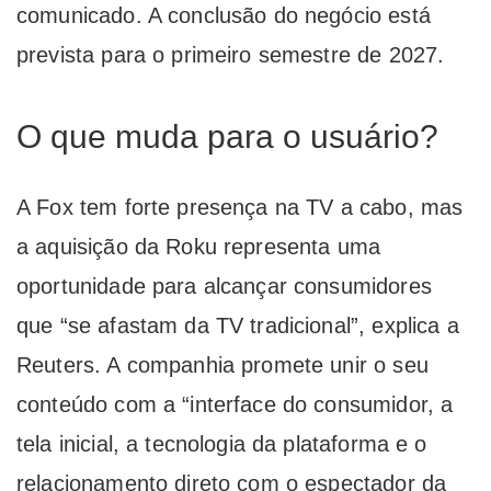
comunicado. A conclusão do negócio está
prevista para o primeiro semestre de 2027.
O que muda para o usuário?
A Fox tem forte presença na TV a cabo, mas
a aquisição da Roku representa uma
oportunidade para alcançar consumidores
que “se afastam da TV tradicional”, explica a
Reuters. A companhia promete unir o seu
conteúdo com a “interface do consumidor, a
tela inicial, a tecnologia da plataforma e o
relacionamento direto com o espectador da