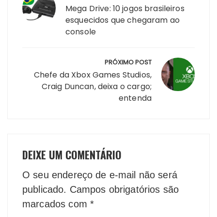
Mega Drive: 10 jogos brasileiros
Post
esquecidos que chegaram ao
console
PRÓXIMO POST
Chefe da Xbox Games Studios,
Craig Duncan, deixa o cargo;
entenda
DEIXE UM COMENTÁRIO
O seu endereço de e-mail não será
publicado.
Campos obrigatórios são
marcados com
*