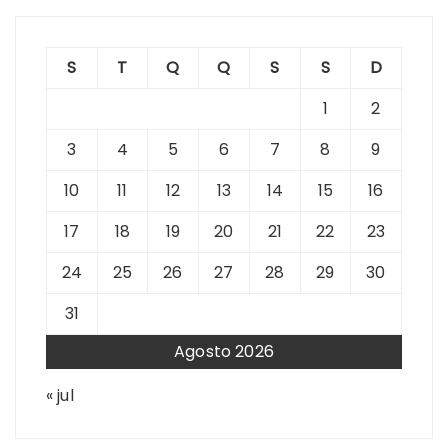
S
T
Q
Q
S
S
D
1
2
3
4
5
6
7
8
9
10
11
12
13
14
15
16
17
18
19
20
21
22
23
24
25
26
27
28
29
30
31
Agosto 2026
« jul