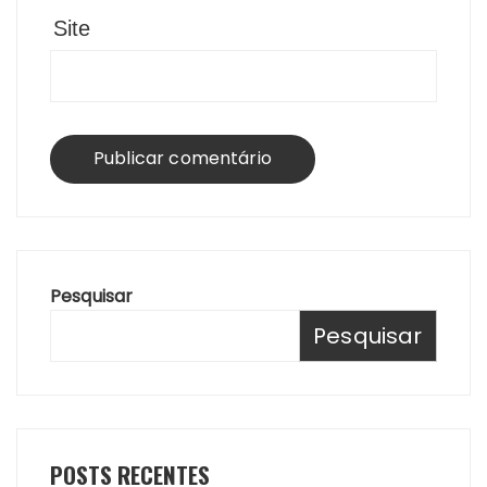
Site
Pesquisar
Pesquisar
POSTS RECENTES