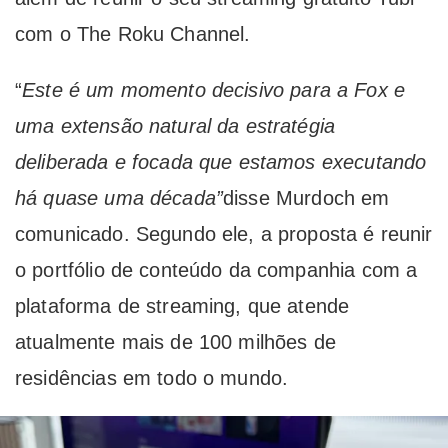
com o The Roku Channel.
“
Este é um momento decisivo para a Fox e
uma extensão natural da estratégia
deliberada e focada que estamos executando
há quase uma década”
disse Murdoch em
comunicado. Segundo ele, a proposta é reunir
o portfólio de conteúdo da companhia com a
plataforma de streaming, que atende
atualmente mais de 100 milhões de
residências em todo o mundo.