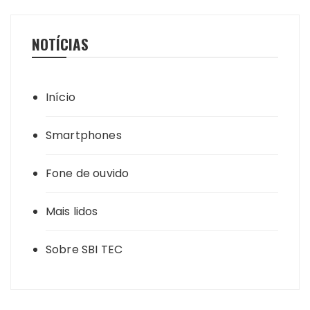
NOTÍCIAS
Início
Smartphones
Fone de ouvido
Mais lidos
Sobre SBI TEC