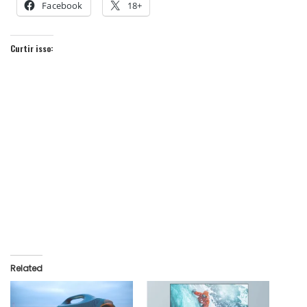
Facebook
18+
Curtir isso:
Related