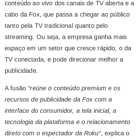
conteúdo ao vivo dos canais de TV aberta e a
cabo da Fox, que passa a chegar ao público
tanto pela TV tradicional quanto pelo
streaming. Ou seja, a empresa ganha mais
espaço em um setor que cresce rápido, o da
TV conectada, e pode direcionar melhor a
publicidade.
A fusão
“reúne o conteúdo premium e os
recursos de publicidade da Fox com a
interface do consumidor, a tela inicial, a
tecnologia da plataforma e o relacionamento
direto com o espectador da Roku
“, explica o