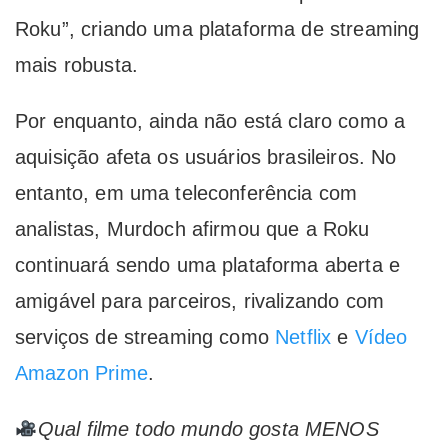
Roku”, criando uma plataforma de streaming
mais robusta.
Por enquanto, ainda não está claro como a
aquisição afeta os usuários brasileiros. No
entanto, em uma teleconferência com
analistas, Murdoch afirmou que a Roku
continuará sendo uma plataforma aberta e
amigável para parceiros, rivalizando com
serviços de streaming como
Netflix
e
Vídeo
Amazon Prime
.
Qual filme todo mundo gosta MENOS