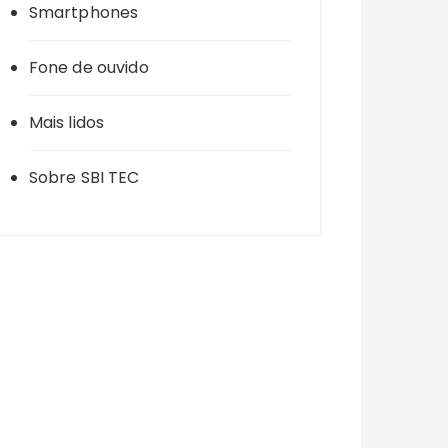
Smartphones
Fone de ouvido
Mais lidos
Sobre SBI TEC