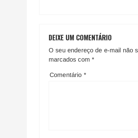
DEIXE UM COMENTÁRIO
O seu endereço de e-mail não s
marcados com
*
Comentário
*