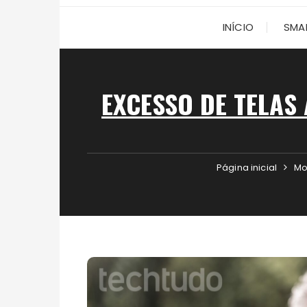
INÍCIO
SMA
EXCESSO DE TELAS
Página inicial
Mo