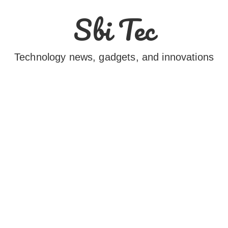
Sbi Tec
Technology news, gadgets, and innovations