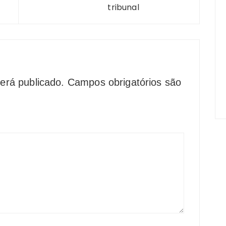
tribunal
erá publicado.
Campos obrigatórios são