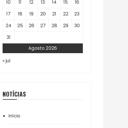
10
11
12
13
14
15
16
17
18
19
20
21
22
23
24
25
26
27
28
29
30
31
Agosto 2026
« jul
NOTÍCIAS
Início