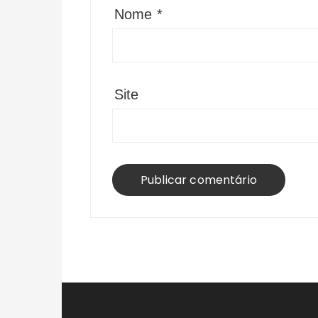
Nome
*
Site