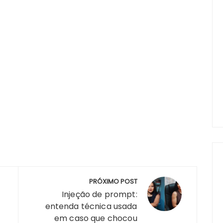
PRÓXIMO POST
Injeção de prompt:
entenda técnica usada
em caso que chocou