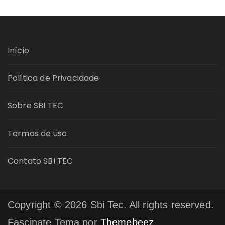
Início
Política de Privacidade
Sobre SBI TEC
Termos de uso
Contato SBI TEC
Copyright © 2026 Sbi Tec. All rights reserved.
Fascinate Tema por
Themebeez