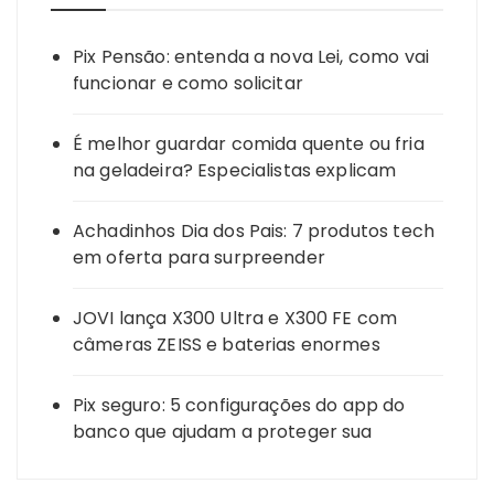
Pix Pensão: entenda a nova Lei, como vai
funcionar e como solicitar
É melhor guardar comida quente ou fria
na geladeira? Especialistas explicam
Achadinhos Dia dos Pais: 7 produtos tech
em oferta para surpreender
JOVI lança X300 Ultra e X300 FE com
câmeras ZEISS e baterias enormes
Pix seguro: 5 configurações do app do
banco que ajudam a proteger sua