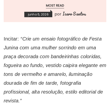
MOST READ
Icaro Santos
por
junho 5, 2026
Incitar:
“Crie um ensaio fotográfico de Festa
Junina com uma mulher sorrindo em uma
praça decorada com bandeirinhas coloridas,
fogueira ao fundo, vestido caipira elegante em
tons de vermelho e amarelo, iluminação
dourada de fim de tarde, fotografia
profissional, alta resolução, estilo editorial de
revista.”