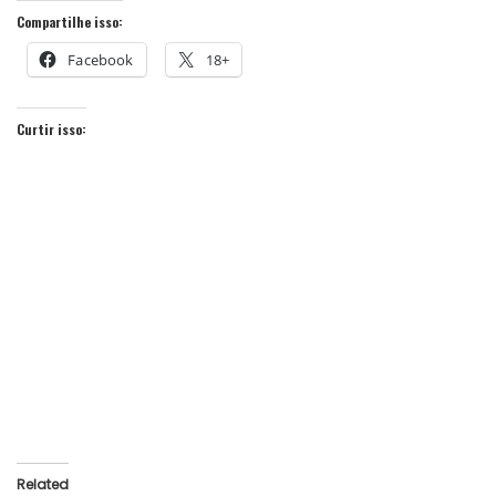
Compartilhe isso:
Facebook
18+
Curtir isso:
Related