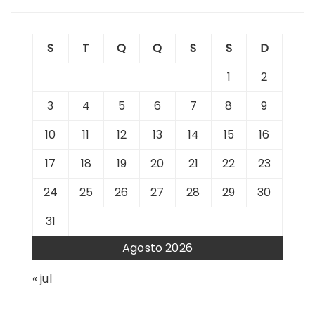
S
T
Q
Q
S
S
D
1
2
3
4
5
6
7
8
9
10
11
12
13
14
15
16
17
18
19
20
21
22
23
24
25
26
27
28
29
30
31
Agosto 2026
« jul