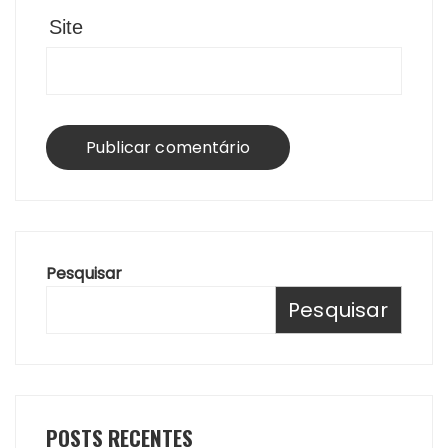
Site
Pesquisar
Pesquisar
POSTS RECENTES