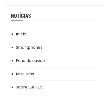
NOTÍCIAS
Início
Smartphones
Fone de ouvido
Mais lidos
Sobre SBI TEC