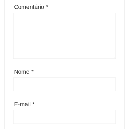
Comentário
*
Nome
*
E-mail
*