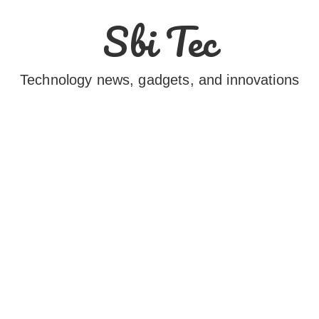
Sbi Tec
Technology news, gadgets, and innovations