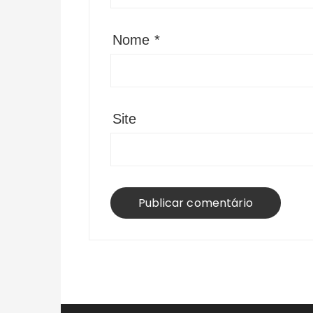
Nome
*
Site