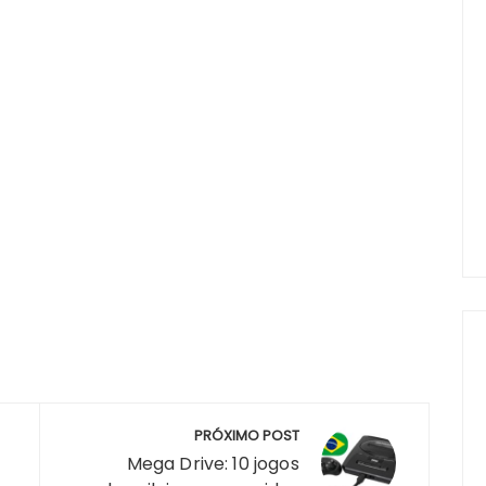
PRÓXIMO POST
Mega Drive: 10 jogos