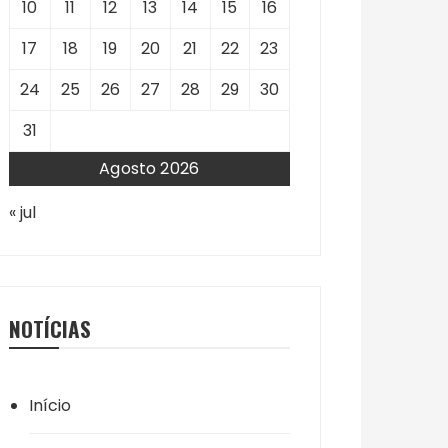
10
11
12
13
14
15
16
17
18
19
20
21
22
23
24
25
26
27
28
29
30
31
Agosto 2026
« jul
NOTÍCIAS
Início