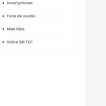
Smartphones
Fone de ouvido
Mais lidos
Sobre SBI TEC