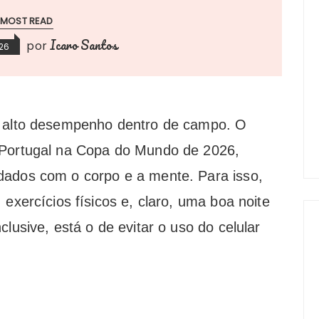
MOST READ
Icaro Santos
por
026
o alto desempenho dentro de campo. O
 Portugal na Copa do Mundo de 2026,
dados com o corpo e a mente. Para isso,
 exercícios físicos e, claro, uma boa noite
lusive, está o de evitar o uso do celular