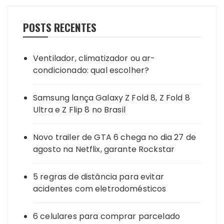
POSTS RECENTES
Ventilador, climatizador ou ar-
condicionado: qual escolher?
Samsung lança Galaxy Z Fold 8, Z Fold 8
Ultra e Z Flip 8 no Brasil
Novo trailer de GTA 6 chega no dia 27 de
agosto na Netflix, garante Rockstar
5 regras de distância para evitar
acidentes com eletrodomésticos
6 celulares para comprar parcelado