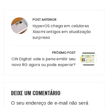
Navegação
POST ANTERIOR
de
HyperOS chega em celulares
Post
Xiaomi antigos em atualização
surpresa
PRÓXIMO POST
CIN Digital: vale a pena emitir seu
novo RG agora ou pode esperar?
DEIXE UM COMENTÁRIO
O seu endereço de e-mail não será