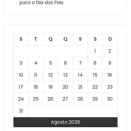
para o Dia dos Pais
S
T
Q
Q
S
S
D
1
2
3
4
5
6
7
8
9
10
11
12
13
14
15
16
17
18
19
20
21
22
23
24
25
26
27
28
29
30
31
Agosto 2026