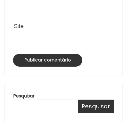
Site
Pesquisar
Pesquisar