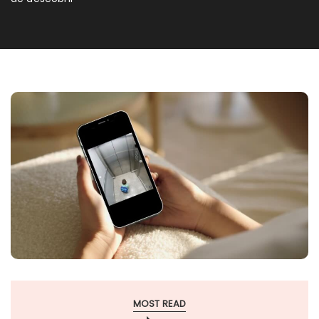
MOST READ