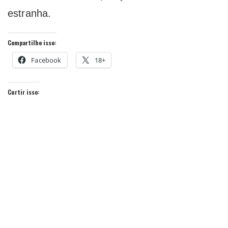
estranha.
Compartilhe isso:
Facebook
18+
Curtir isso: