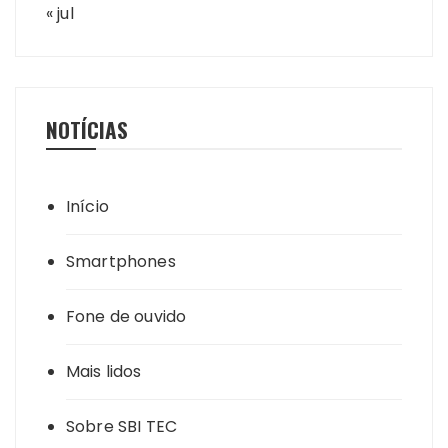
« jul
NOTÍCIAS
Início
Smartphones
Fone de ouvido
Mais lidos
Sobre SBI TEC