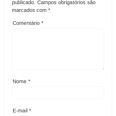
publicado.
Campos obrigatórios são
marcados com
*
Comentário
*
Nome
*
E-mail
*