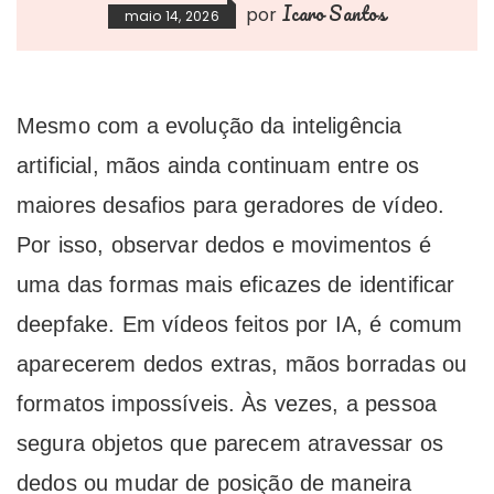
Icaro Santos
por
maio 14, 2026
Mesmo com a evolução da inteligência
artificial, mãos ainda continuam entre os
maiores desafios para geradores de vídeo.
Por isso, observar dedos e movimentos é
uma das formas mais eficazes de identificar
deepfake. Em vídeos feitos por IA, é comum
aparecerem dedos extras, mãos borradas ou
formatos impossíveis. Às vezes, a pessoa
segura objetos que parecem atravessar os
dedos ou mudar de posição de maneira