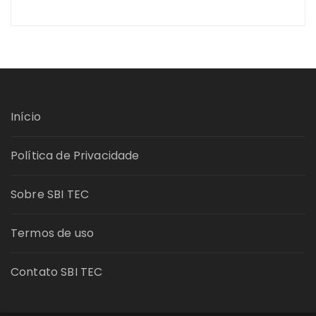
Início
Política de Privacidade
Sobre SBI TEC
Termos de uso
Contato SBI TEC