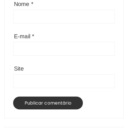
Nome
*
E-mail
*
Site