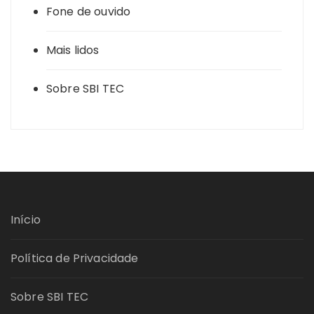
Fone de ouvido
Mais lidos
Sobre SBI TEC
Início
Política de Privacidade
Sobre SBI TEC