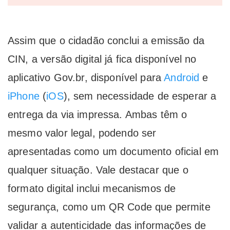
Assim que o cidadão conclui a emissão da
CIN, a versão digital já fica disponível no
aplicativo Gov.br, disponível para
Android
e
iPhone
(
iOS
), sem necessidade de esperar a
entrega da via impressa. Ambas têm o
mesmo valor legal, podendo ser
apresentadas como um documento oficial em
qualquer situação. Vale destacar que o
formato digital inclui mecanismos de
segurança, como um QR Code que permite
validar a autenticidade das informações de