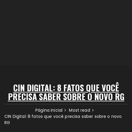
CIN DIGITAL: 8 FATOS QUE VOCÊ
PRECISA SABER SOBRE O NOVO RG
Página inicial
Most read
CIN Digital: 8 fatos que você precisa saber sobre o novo
RG