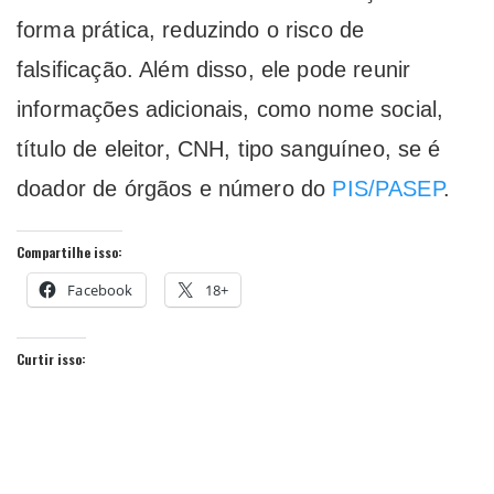
forma prática, reduzindo o risco de
falsificação. Além disso, ele pode
reunir
informações adicionais, como nome social,
título de eleitor, CNH, tipo sanguíneo, se é
doador de órgãos e número do
PIS/PASEP
.
Compartilhe isso:
Facebook
18+
Curtir isso: