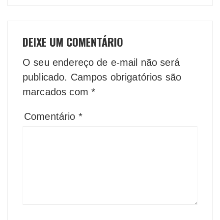
DEIXE UM COMENTÁRIO
O seu endereço de e-mail não será
publicado.
Campos obrigatórios são
marcados com
*
Comentário
*