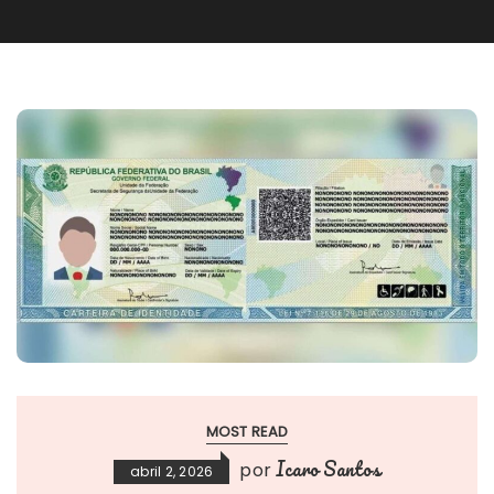
MOST READ
Icaro Santos
por
abril 2, 2026