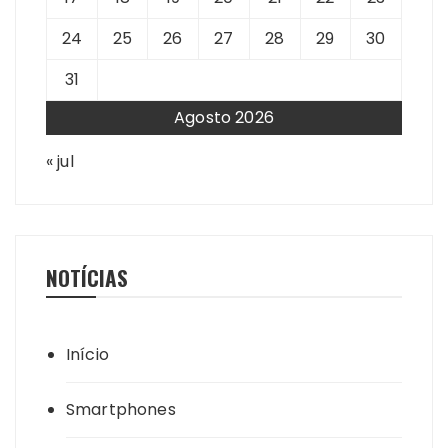
24
25
26
27
28
29
30
31
Agosto 2026
« jul
NOTÍCIAS
Início
Smartphones