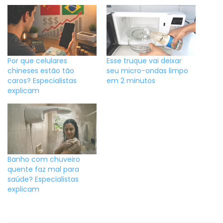
Por que celulares
Esse truque vai deixar
chineses estão tão
seu micro-ondas limpo
caros? Especialistas
em 2 minutos
explicam
Banho com chuveiro
quente faz mal para
saúde? Especialistas
explicam