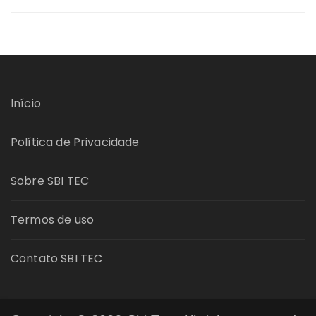
Início
Política de Privacidade
Sobre SBI TEC
Termos de uso
Contato SBI TEC