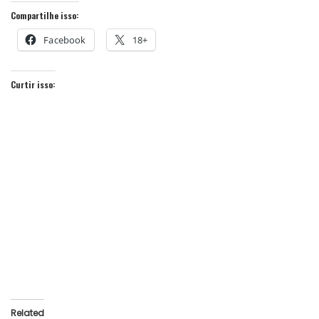
Compartilhe isso:
Facebook
18+
Curtir isso:
Related