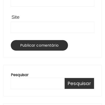
Site
Pesquisar
Pesquisar