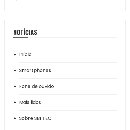
NOTÍCIAS
Início
Smartphones
Fone de ouvido
Mais lidos
Sobre SBI TEC