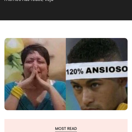
MOST READ