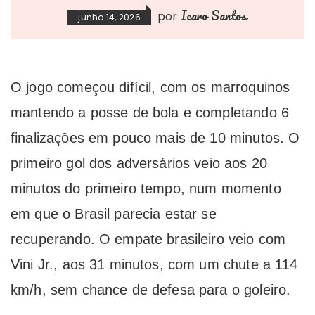
Icaro Santos
por
junho 14, 2026
O jogo começou difícil, com os marroquinos
mantendo a posse de bola e completando 6
finalizações em pouco mais de 10 minutos. O
primeiro gol dos adversários veio aos 20
minutos do primeiro tempo, num momento
em que o Brasil parecia estar se
recuperando. O empate brasileiro veio com
Vini Jr., aos 31 minutos, com um chute a 114
km/h, sem chance de defesa para o goleiro.