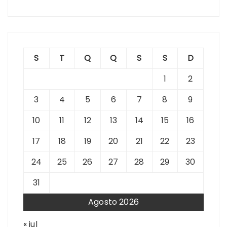
S
T
Q
Q
S
S
D
1
2
3
4
5
6
7
8
9
10
11
12
13
14
15
16
17
18
19
20
21
22
23
24
25
26
27
28
29
30
31
Agosto 2026
« jul