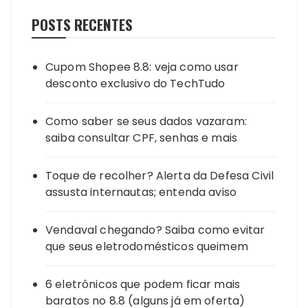
POSTS RECENTES
Cupom Shopee 8.8: veja como usar
desconto exclusivo do TechTudo
Como saber se seus dados vazaram:
saiba consultar CPF, senhas e mais
Toque de recolher? Alerta da Defesa Civil
assusta internautas; entenda aviso
Vendaval chegando? Saiba como evitar
que seus eletrodomésticos queimem
6 eletrônicos que podem ficar mais
baratos no 8.8 (alguns já em oferta)