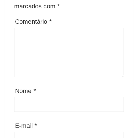
marcados com
*
Comentário
*
Nome
*
E-mail
*