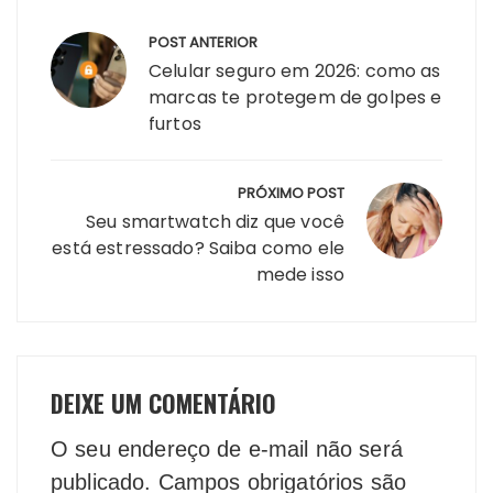
Navegação
POST ANTERIOR
de
Celular seguro em 2026: como as
Post
marcas te protegem de golpes e
furtos
PRÓXIMO POST
Seu smartwatch diz que você
está estressado? Saiba como ele
mede isso
DEIXE UM COMENTÁRIO
O seu endereço de e-mail não será
publicado.
Campos obrigatórios são