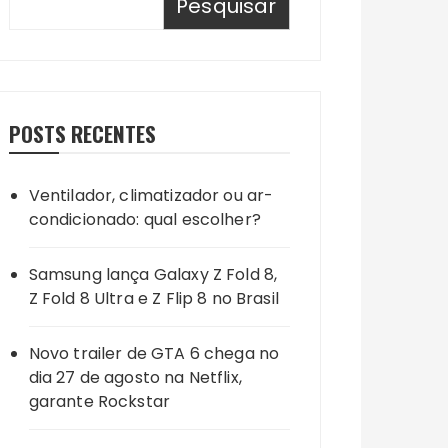
Pesquisar
POSTS RECENTES
Ventilador, climatizador ou ar-
condicionado: qual escolher?
Samsung lança Galaxy Z Fold 8,
Z Fold 8 Ultra e Z Flip 8 no Brasil
Novo trailer de GTA 6 chega no
dia 27 de agosto na Netflix,
garante Rockstar