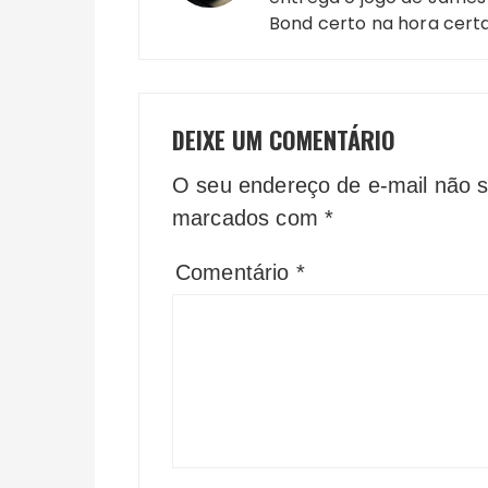
Bond certo na hora cert
DEIXE UM COMENTÁRIO
O seu endereço de e-mail não s
marcados com
*
Comentário
*