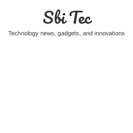
Sbi Tec
Technology news, gadgets, and innovations