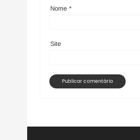
Nome
*
Site