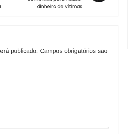
a
dinheiro de vítimas
erá publicado.
Campos obrigatórios são