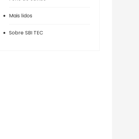
Mais lidos
Sobre SBI TEC