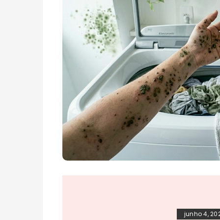
junho 4, 20