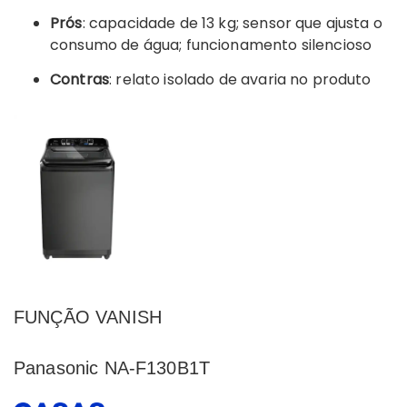
Prós
: capacidade de 13 kg; sensor que ajusta o
consumo de água; funcionamento silencioso
Contras
: relato isolado de avaria no produto
FUNÇÃO VANISH
Panasonic NA-F130B1T