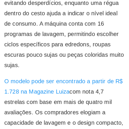
evitando desperdícios, enquanto uma régua
dentro do cesto ajuda a indicar o nível ideal
de consumo. A máquina conta com 16
programas de lavagem, permitindo escolher
ciclos específicos para edredons, roupas
escuras pouco sujas ou peças coloridas muito
sujas.
O modelo pode ser encontrado a partir de R$
1.728 na Magazine Luiza
com nota 4,7
estrelas com base em mais de quatro mil
avaliações. Os compradores elogiam a
capacidade de lavagem e o design compacto,