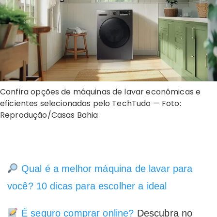
Confira opções de máquinas de lavar econômicas e
eficientes selecionadas pelo TechTudo — Foto:
Reprodução/Casas Bahia
Qual é a melhor máquina de lavar para
você? 10 dicas para escolher a ideal
É seguro comprar online?
Descubra no