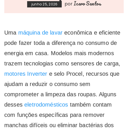
Icaro Santos
por
junho 25, 2026
Uma
máquina de lavar
econômica e eficiente
pode fazer toda a diferença no consumo de
energia em casa. Modelos mais modernos
trazem tecnologias como sensores de carga,
motores Inverter
e selo Procel, recursos que
ajudam a reduzir o consumo sem
comprometer a limpeza das roupas. Alguns
desses
eletrodomésticos
também contam
com funções específicas para remover
manchas difíceis ou eliminar bactérias dos