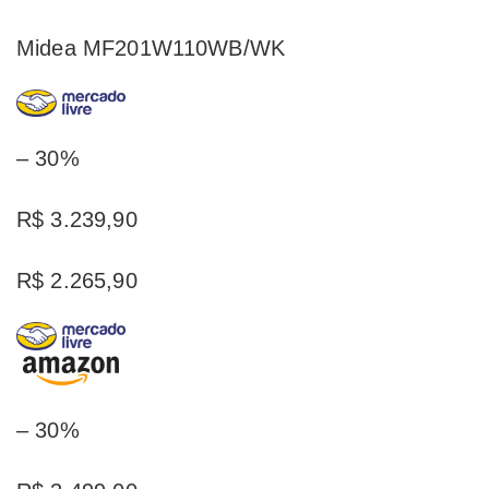
Midea MF201W110WB/WK
– 30%
R$ 3.239,90
R$ 2.265,90
– 30%