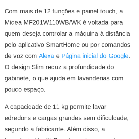
Com mais de 12 funções e painel touch, a
Midea MF201W110WB/WK é voltada para
quem deseja controlar a máquina à distância
pelo aplicativo SmartHome ou por comandos
de voz com
Alexa
e
Página inicial do Google
.
O design Slim reduz a profundidade do
gabinete, o que ajuda em lavanderias com
pouco espaço.
A capacidade de 11 kg permite lavar
edredons e cargas grandes sem dificuldade,
segundo a fabricante. Além disso, a