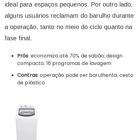
ideal para espaços pequenos. Por outro lado,
alguns usuários reclamam do barulho durante
a operação, tanto no meio do ciclo quanto na
fase final.
Prós
: economiza até 70% de sabão; design
compacto; 16 programas de lavagem
Contras
: operação pode ser barulhenta; cesto
de plástico