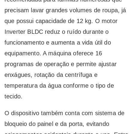
precisam lavar grandes volumes de roupa, já
que possui capacidade de 12 kg. O motor
Inverter BLDC reduz o ruído durante o
funcionamento e aumenta a vida útil do
equipamento. A máquina oferece 16
programas de operação e permite ajustar
enxágues, rotação da centrífuga e
temperatura da água conforme o tipo de
tecido.
O dispositivo também conta com sistema de
bloqueio do painel e da porta, evitando