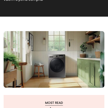
MOST READ