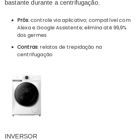
bastante durante a centrifugação.
Prós
: controle via aplicativo; compatível com
Alexa e Google Assistente; elimina até 99,9%
dos germes
Contras
: relatos de trepidação na
centrifugação
INVERSOR