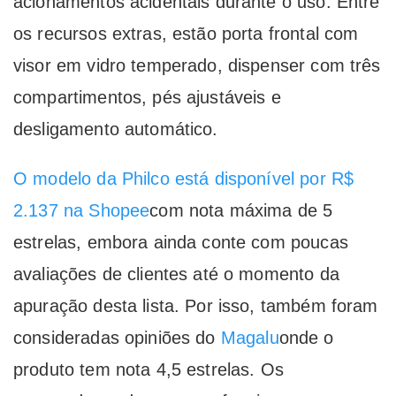
acionamentos acidentais durante o uso. Entre
os recursos extras, estão porta frontal com
visor em vidro temperado, dispenser com três
compartimentos, pés ajustáveis e
desligamento automático.
O modelo da Philco está disponível por R$
2.137 na Shopee
com nota máxima de 5
estrelas, embora ainda conte com poucas
avaliações de clientes até o momento da
apuração desta lista. Por isso, também foram
consideradas opiniões do
Magalu
onde o
produto tem nota 4,5 estrelas. Os