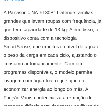
A Panasonic NA-F130B1T atende famílias
grandes que lavam roupas com frequência, já
que tem capacidade de 13 kg. Além disso, o
dispositivo conta com a tecnologia
SmartSense, que monitora o nível de água e
o peso da carga em cada ciclo, ajustando o
consumo automaticamente. Com oito
programas disponíveis, o modelo permite
lavagem com água fria, o que ajuda a
economizar energia ao longo do mês. A
Função Vanish potencializa a remoção de