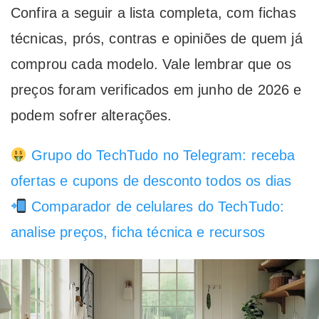
Confira a seguir a lista completa, com fichas
técnicas, prós, contras e opiniões de quem já
comprou cada modelo. Vale lembrar que os
preços foram verificados em junho de 2026 e
podem sofrer alterações.
Grupo do TechTudo no Telegram: receba
ofertas e cupons de desconto todos os dias
Comparador de celulares do TechTudo:
analise preços, ficha técnica e recursos