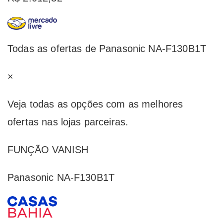
Todas as ofertas de Panasonic NA-F130B1T
×
Veja todas as opções com as melhores
ofertas nas lojas parceiras.
FUNÇÃO VANISH
Panasonic NA-F130B1T