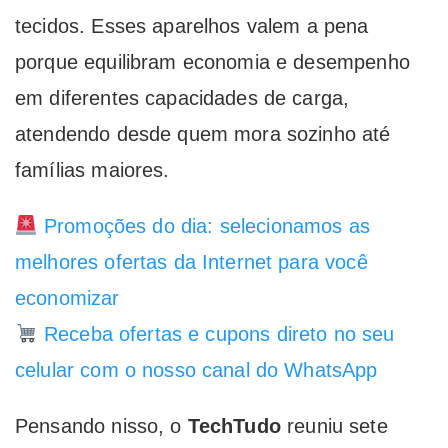
tecidos. Esses aparelhos valem a pena
porque equilibram economia e desempenho
em diferentes capacidades de carga,
atendendo desde quem mora sozinho até
famílias maiores.
Promoções do dia: selecionamos as
melhores ofertas da Internet para você
economizar
Receba ofertas e cupons direto no seu
celular com o nosso canal do WhatsApp
Pensando nisso, o
TechTudo
reuniu sete