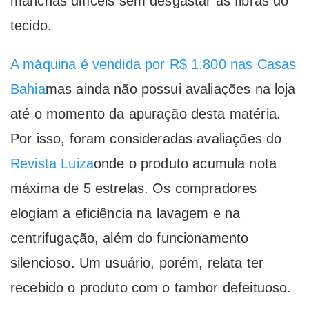
manchas difíceis sem desgastar as fibras do
tecido.
A máquina é vendida por R$ 1.800 nas Casas
Bahia
mas ainda não possui avaliações na loja
até o momento da apuração desta matéria.
Por isso, foram consideradas avaliações do
Revista Luiza
onde o produto acumula nota
máxima de 5 estrelas. Os compradores
elogiam a eficiência na lavagem e na
centrifugação, além do funcionamento
silencioso. Um usuário, porém, relata ter
recebido o produto com o tambor defeituoso.