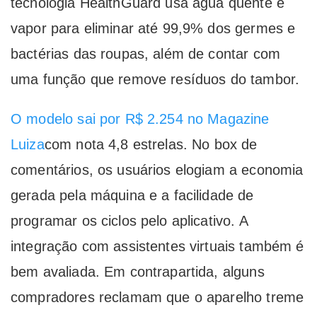
tecnologia HealthGuard usa água quente e
vapor para eliminar até 99,9% dos germes e
bactérias das roupas, além de contar com
uma função que remove resíduos do tambor.
O modelo sai por R$ 2.254 no Magazine
Luiza
com nota 4,8 estrelas. No box de
comentários, os usuários elogiam a economia
gerada pela máquina e a facilidade de
programar os ciclos pelo aplicativo. A
integração com assistentes virtuais também é
bem avaliada. Em contrapartida, alguns
compradores reclamam que o aparelho treme