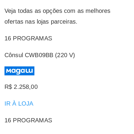
Veja todas as opções com as melhores
ofertas nas lojas parceiras.
16 PROGRAMAS
Cônsul CWB09BB (220 V)
R$ 2.258,00
IR À LOJA
16 PROGRAMAS