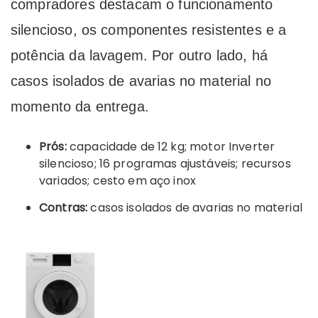
compradores destacam o funcionamento
silencioso, os componentes resistentes e a
potência da lavagem. Por outro lado, há
casos isolados de avarias no material no
momento da entrega.
Prós:
capacidade de 12 kg; motor Inverter
silencioso; 16 programas ajustáveis; recursos
variados; cesto em aço inox
Contras:
casos isolados de avarias no material