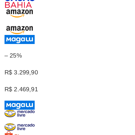
– 25%
R$ 3.299,90
R$ 2.469,91