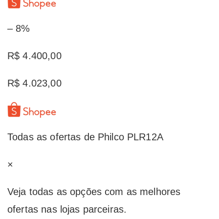
– 8%
R$ 4.400,00
R$ 4.023,00
Todas as ofertas de Philco PLR12A
×
Veja todas as opções com as melhores
ofertas nas lojas parceiras.