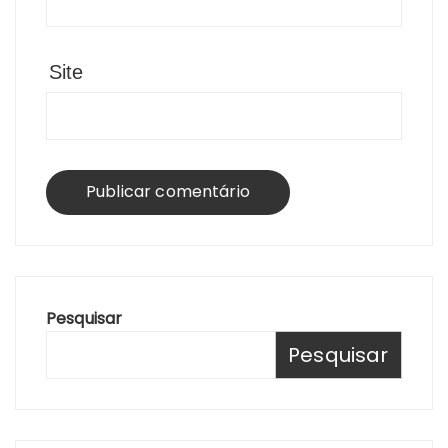
Site
Pesquisar
Pesquisar