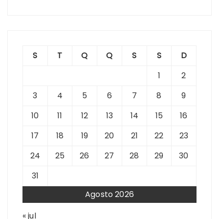
S
T
Q
Q
S
S
D
1
2
3
4
5
6
7
8
9
10
11
12
13
14
15
16
17
18
19
20
21
22
23
24
25
26
27
28
29
30
31
Agosto 2026
« jul