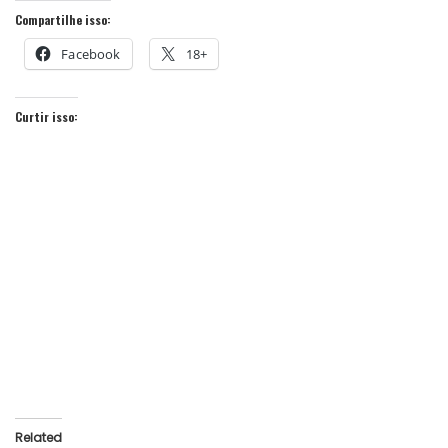
Compartilhe isso:
Facebook
18+
Curtir isso:
Related