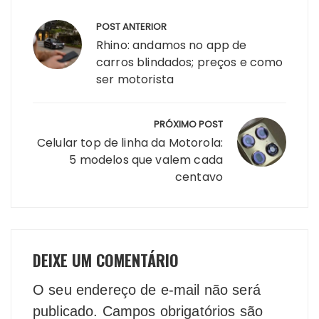
Navegação
POST ANTERIOR
de
Rhino: andamos no app de
Post
carros blindados; preços e como
ser motorista
PRÓXIMO POST
Celular top de linha da Motorola:
5 modelos que valem cada
centavo
DEIXE UM COMENTÁRIO
O seu endereço de e-mail não será
publicado.
Campos obrigatórios são