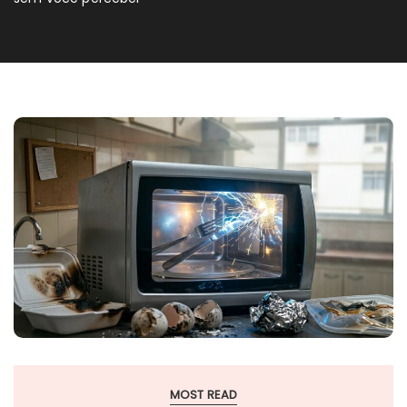
MOST READ