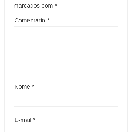
marcados com
*
Comentário
*
Nome
*
E-mail
*