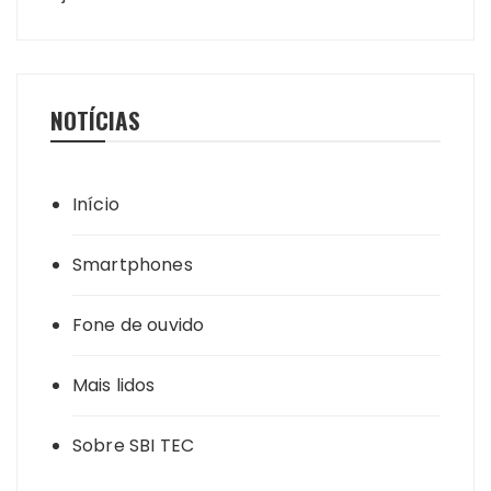
NOTÍCIAS
Início
Smartphones
Fone de ouvido
Mais lidos
Sobre SBI TEC