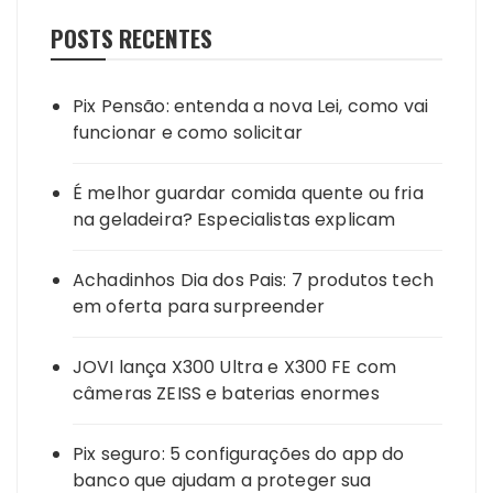
POSTS RECENTES
Pix Pensão: entenda a nova Lei, como vai
funcionar e como solicitar
É melhor guardar comida quente ou fria
na geladeira? Especialistas explicam
Achadinhos Dia dos Pais: 7 produtos tech
em oferta para surpreender
JOVI lança X300 Ultra e X300 FE com
câmeras ZEISS e baterias enormes
Pix seguro: 5 configurações do app do
banco que ajudam a proteger sua