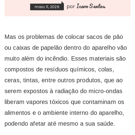
Icaro Santos
por
maio 11, 2026
Mas os problemas de colocar sacos de pão
ou caixas de papelão dentro do aparelho vão
muito além do incêndio. Esses materiais são
compostos de resíduos químicos, colas,
ceras, tintas, entre outros produtos, que ao
serem expostos à radiação do micro-ondas
liberam vapores tóxicos que contaminam os
alimentos e o ambiente interno do aparelho,
podendo afetar até mesmo a sua saúde.