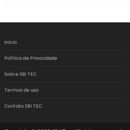
Início
Política de Privacidade
Sobre SBI TEC
Termos de uso
Contato SBI TEC