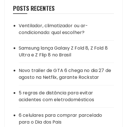
POSTS RECENTES
Ventilador, climatizador ou ar-
condicionado: qual escolher?
Samsung lança Galaxy Z Fold 8, Z Fold 8
Ultra e Z Flip 8 no Brasil
Novo trailer de GTA 6 chega no dia 27 de
agosto na Netflix, garante Rockstar
5 regras de distância para evitar
acidentes com eletrodomésticos
6 celulares para comprar parcelado
para o Dia dos Pais