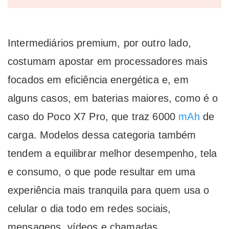
Intermediários premium, por outro lado,
costumam apostar em processadores mais
focados em eficiência energética e, em
alguns casos, em baterias maiores, como é o
caso do Poco X7 Pro, que traz 6000
mAh
de
carga. Modelos dessa categoria também
tendem a equilibrar melhor desempenho, tela
e consumo, o que pode resultar em uma
experiência mais tranquila para quem usa o
celular o dia todo em redes sociais,
mensagens, vídeos e chamadas.