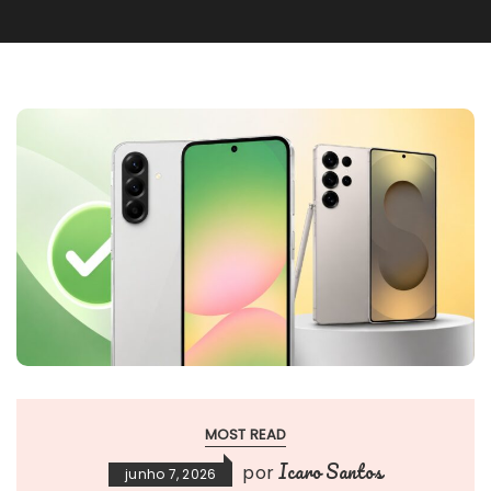
MOST READ
Icaro Santos
por
junho 7, 2026