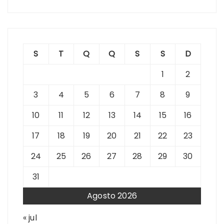
S
T
Q
Q
S
S
D
1
2
3
4
5
6
7
8
9
10
11
12
13
14
15
16
17
18
19
20
21
22
23
24
25
26
27
28
29
30
31
Agosto 2026
« jul