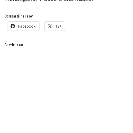
Compartilhe isso:
Facebook
18+
Curtir isso: