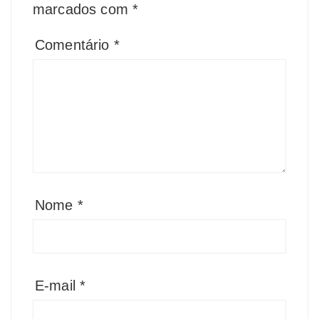
marcados com
*
Comentário
*
Nome
*
E-mail
*