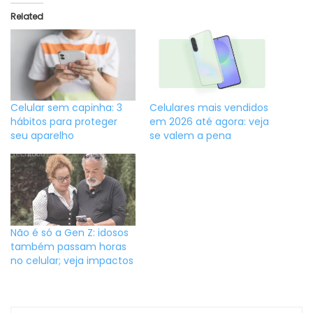
Related
Celular sem capinha: 3
Celulares mais vendidos
hábitos para proteger
em 2026 até agora: veja
seu aparelho
se valem a pena
Não é só a Gen Z: idosos
também passam horas
no celular; veja impactos