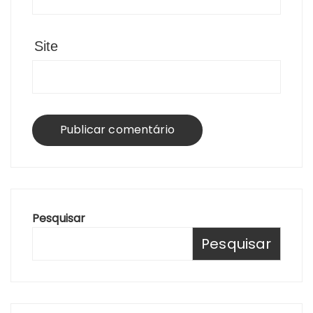
Site
Pesquisar
Pesquisar