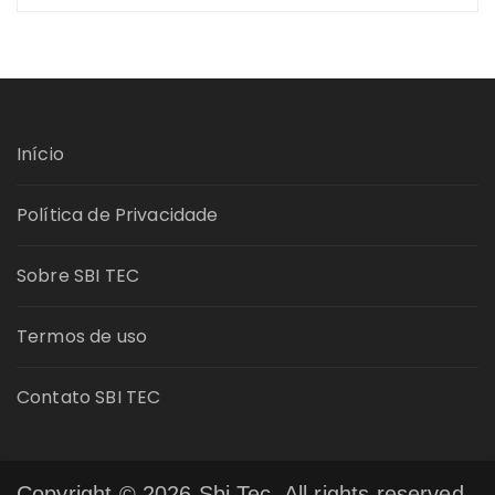
Início
Política de Privacidade
Sobre SBI TEC
Termos de uso
Contato SBI TEC
Copyright © 2026 Sbi Tec. All rights reserved.