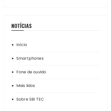
NOTÍCIAS
Início
Smartphones
Fone de ouvido
Mais lidos
Sobre SBI TEC