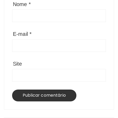
Nome
*
E-mail
*
Site