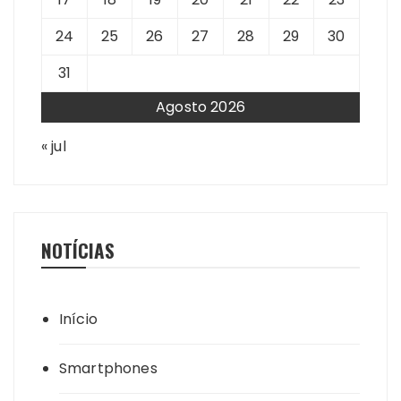
24
25
26
27
28
29
30
31
Agosto 2026
« jul
NOTÍCIAS
Início
Smartphones