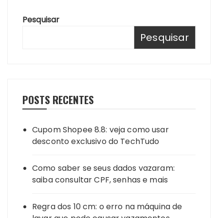
Pesquisar
Pesquisar
POSTS RECENTES
Cupom Shopee 8.8: veja como usar
desconto exclusivo do TechTudo
Como saber se seus dados vazaram:
saiba consultar CPF, senhas e mais
Regra dos 10 cm: o erro na máquina de