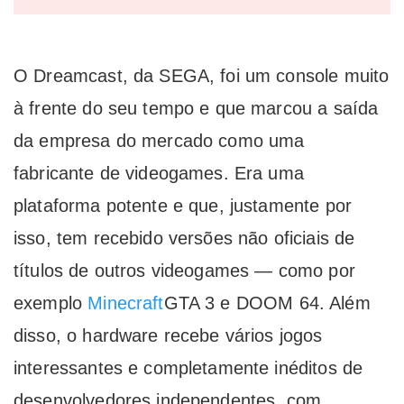
O Dreamcast, da SEGA, foi um console muito
à frente do seu tempo e que marcou a saída
da empresa do mercado como uma
fabricante de videogames. Era uma
plataforma potente e que, justamente por
isso, tem recebido versões não oficiais de
títulos de outros videogames — como por
exemplo
Minecraft
GTA 3 e DOOM 64. Além
disso, o hardware recebe vários jogos
interessantes e completamente inéditos de
desenvolvedores independentes, com