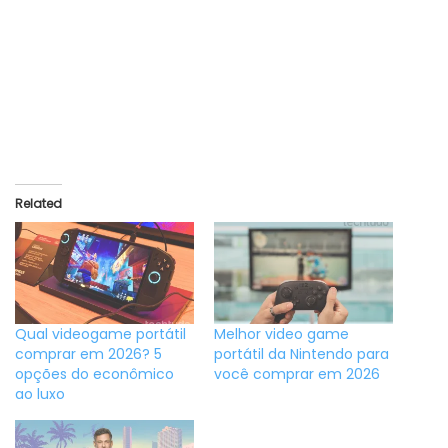
Related
Qual videogame portátil
Melhor video game
comprar em 2026? 5
portátil da Nintendo para
opções do econômico
você comprar em 2026
ao luxo