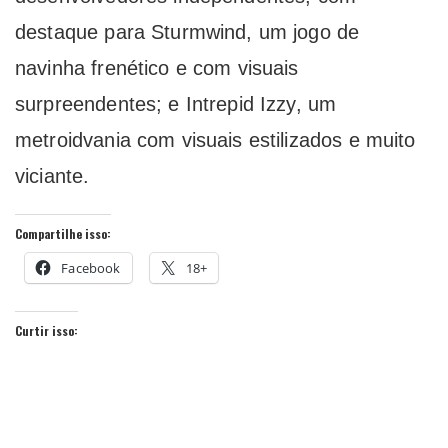
destaque para Sturmwind, um jogo de
navinha frenético e com visuais
surpreendentes; e Intrepid Izzy, um
metroidvania com visuais estilizados e muito
viciante.
Compartilhe isso:
Facebook
18+
Curtir isso: