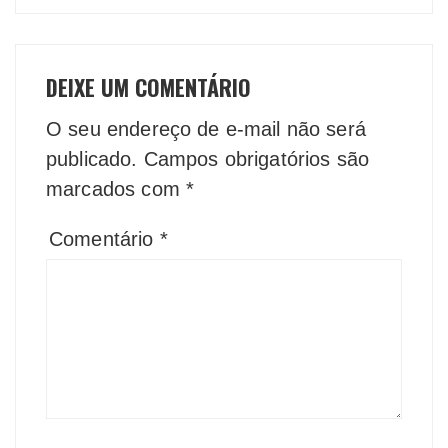
DEIXE UM COMENTÁRIO
O seu endereço de e-mail não será
publicado.
Campos obrigatórios são
marcados com
*
Comentário
*