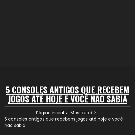
5 CONSOLES ANTIGOS QUE RECEBEM
JOGOS ATÉ HOJE E VOCÊ NÃO SABIA
Página inicial
Most read
5 consoles antigos que recebem jogos até hoje e você
não sabia