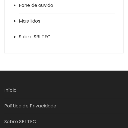
Fone de ouvido
Mais lidos
Sobre SBI TEC
Início
Política de Privacidade
Sobre SBI TEC