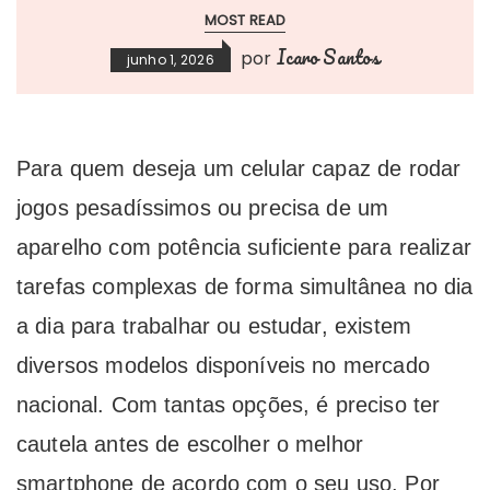
MOST READ
Icaro Santos
por
junho 1, 2026
Para quem deseja um celular capaz de rodar
jogos pesadíssimos ou precisa de um
aparelho com potência suficiente para realizar
tarefas complexas de forma simultânea no dia
a dia para trabalhar ou estudar, existem
diversos modelos disponíveis no mercado
nacional. Com tantas opções, é preciso ter
cautela antes de escolher o melhor
smartphone de acordo com o seu uso. Por