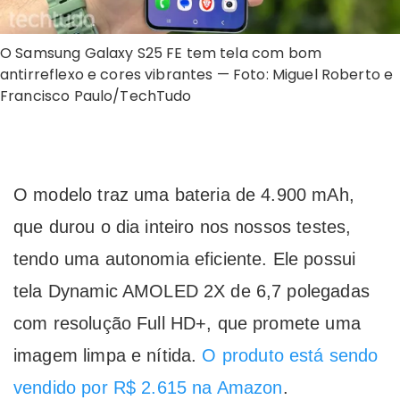
O Samsung Galaxy S25 FE tem tela com bom
antirreflexo e cores vibrantes — Foto: Miguel Roberto e
Francisco Paulo/TechTudo
O modelo traz uma bateria de 4.900 mAh,
que durou o dia inteiro nos nossos testes,
tendo uma autonomia eficiente. Ele possui
tela Dynamic AMOLED 2X de 6,7 polegadas
com resolução Full HD+, que promete uma
imagem limpa e nítida.
O produto está sendo
vendido por R$ 2.615 na Amazon
.