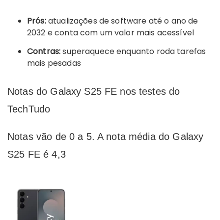
Prós:
atualizações de software até o ano de
2032 e conta com um valor mais acessível
Contras:
superaquece enquanto roda tarefas
mais pesadas
Notas do Galaxy S25 FE nos testes do
TechTudo
Notas vão de 0 a 5. A nota média do Galaxy
S25 FE é 4,3