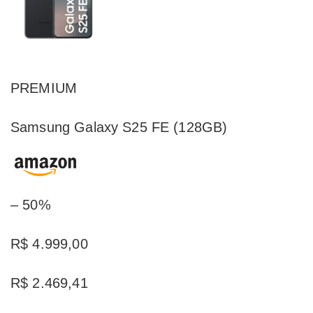
PREMIUM
Samsung Galaxy S25 FE (128GB)
– 50%
R$ 4.999,00
R$ 2.469,41