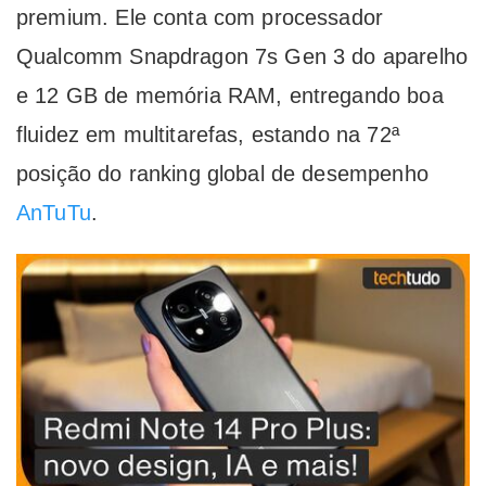
premium. Ele conta com processador
Qualcomm Snapdragon 7s Gen 3 do aparelho
e 12 GB de memória RAM, entregando boa
fluidez em multitarefas, estando na 72ª
posição do ranking global de desempenho
AnTuTu
.