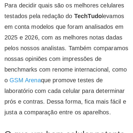
Para decidir quais são os melhores celulares
testados pela redação do
TechTudo
levamos
em conta modelos que foram analisados em
2025 e 2026, com as melhores notas dadas
pelos nossos analistas. Também comparamos
nossas opiniões com impressões de
benchmarks com renome internacional, como
o
GSM Arena
que promove testes de
laboratório com cada celular para determinar
prós e contras. Dessa forma, fica mais fácil e
justa a comparação entre os aparelhos.