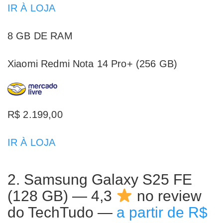
IR À LOJA
8 GB DE RAM
Xiaomi Redmi Nota 14 Pro+ (256 GB)
R$ 2.199,00
IR À LOJA
2. Samsung Galaxy S25 FE
(128 GB) — 4,3
no review
do TechTudo —
a partir de R$