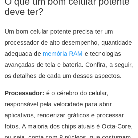
O que um bom celular potente
deve ter?
Um bom celular potente precisa ter um
processador de alto desempenho, quantidade
adequada de
memória RAM
e tecnologias
avançadas de tela e bateria. Confira, a seguir,
os detalhes de cada um desses aspectos.
Processador:
é o cérebro do celular,
responsável pela velocidade para abrir
aplicativos, renderizar gráficos e processar
fotos. A maioria dos chips atuais é Octa-Core,
ou seja, conta com 8 núcleos, que costumam