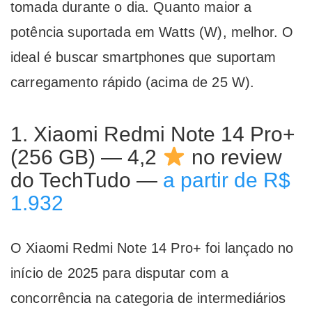
tomada durante o dia. Quanto maior a
potência suportada em Watts (W), melhor. O
ideal é buscar smartphones que suportam
carregamento rápido (acima de 25 W).
1. Xiaomi Redmi Note 14 Pro+
(256 GB) — 4,2
no review
do TechTudo —
a partir de R$
1.932
O Xiaomi Redmi Note 14 Pro+ foi lançado no
início de 2025 para disputar com a
concorrência na categoria de intermediários