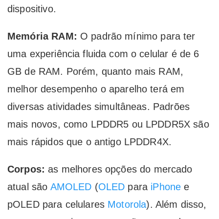
dispositivo.
Memória RAM:
O padrão mínimo para ter
uma experiência fluida com o celular é de 6
GB de RAM. Porém, quanto mais RAM,
melhor desempenho o aparelho terá em
diversas atividades simultâneas. Padrões
mais novos, como LPDDR5 ou LPDDR5X são
mais rápidos que o antigo LPDDR4X.
Corpos:
as melhores opções do mercado
atual são
AMOLED
(
OLED
para
iPhone
e
pOLED para celulares
Motorola
). Além disso,