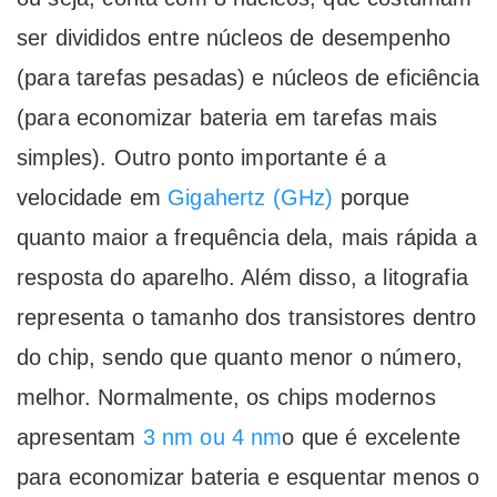
ser divididos entre núcleos de desempenho
(para tarefas pesadas) e núcleos de eficiência
(para economizar bateria em tarefas mais
simples). Outro ponto importante é a
velocidade em
Gigahertz (GHz)
porque
quanto maior a frequência dela, mais rápida a
resposta do aparelho. Além disso, a litografia
representa o tamanho dos transistores dentro
do chip, sendo que quanto menor o número,
melhor. Normalmente, os chips modernos
apresentam
3 nm ou 4 nm
o que é excelente
para economizar bateria e esquentar menos o