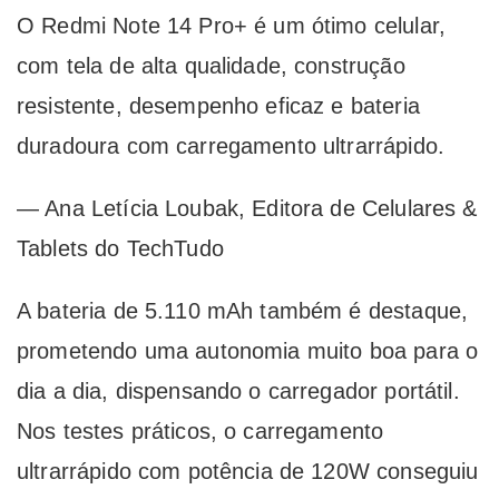
O Redmi Note 14 Pro+ é um ótimo celular,
com tela de alta qualidade, construção
resistente, desempenho eficaz e bateria
duradoura com carregamento ultrarrápido.
— Ana Letícia Loubak, Editora de Celulares &
Tablets do TechTudo
A bateria de 5.110 mAh também é destaque,
prometendo uma autonomia muito boa para o
dia a dia, dispensando o carregador portátil.
Nos testes práticos, o carregamento
ultrarrápido com potência de 120W conseguiu