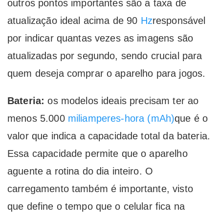
outros pontos importantes são a taxa de
atualização ideal acima de 90
Hz
responsável
por indicar quantas vezes as imagens são
atualizadas por segundo, sendo crucial para
quem deseja comprar o aparelho para jogos.
Bateria:
os modelos ideais precisam ter ao
menos 5.000
miliamperes-hora (mAh)
que é o
valor que indica a capacidade total da bateria.
Essa capacidade permite que o aparelho
aguente a rotina do dia inteiro. O
carregamento também é importante, visto
que define o tempo que o celular fica na