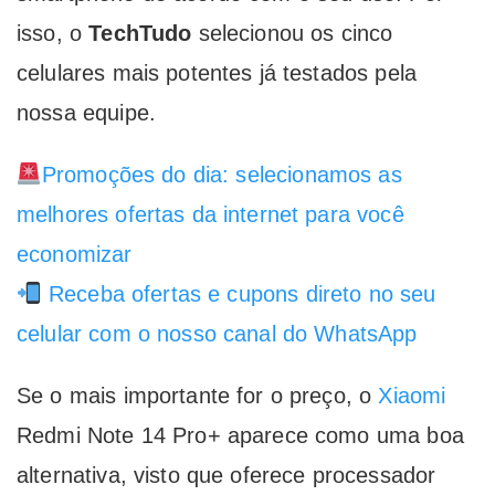
isso, o
TechTudo
selecionou os cinco
celulares mais potentes já testados pela
nossa equipe.
Promoções do dia: selecionamos as
melhores ofertas da internet para você
economizar
Receba ofertas e cupons direto no seu
celular com o nosso canal do WhatsApp
Se o mais importante for o preço, o
Xiaomi
Redmi Note 14 Pro+ aparece como uma boa
alternativa, visto que oferece processador