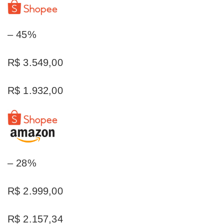
– 45%
R$ 3.549,00
R$ 1.932,00
– 28%
R$ 2.999,00
R$ 2.157,34