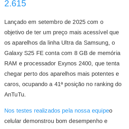
2.615
Lançado em setembro de 2025 com o
objetivo de ter um preço mais acessível que
os aparelhos da linha Ultra da Samsung, o
Galaxy S25 FE conta com 8 GB de memória
RAM e processador Exynos 2400, que tenta
chegar perto dos aparelhos mais potentes e
caros, ocupando a 41ª posição no ranking do
AnTuTu.
Nos testes realizados pela nossa equipe
o
celular demonstrou bom desempenho e