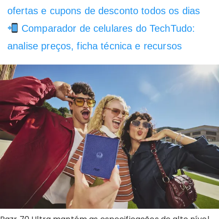
ofertas e cupons de desconto todos os dias
Comparador de celulares do TechTudo:
analise preços, ficha técnica e recursos