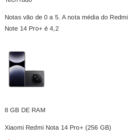
Notas vão de 0 a 5. A nota média do Redmi
Note 14 Pro+ é 4,2
8 GB DE RAM
Xiaomi Redmi Nota 14 Pro+ (256 GB)