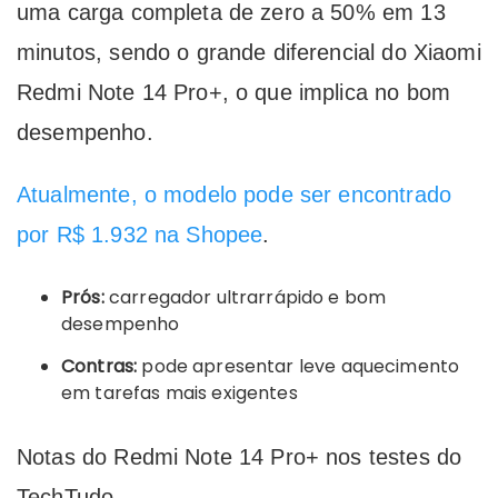
uma carga completa de zero a 50% em 13
minutos, sendo o grande diferencial do Xiaomi
Redmi Note 14 Pro+, o que implica no bom
desempenho.
Atualmente, o modelo pode ser encontrado
por R$ 1.932 na Shopee
.
Prós:
carregador ultrarrápido e bom
desempenho
Contras:
pode apresentar leve aquecimento
em tarefas mais exigentes
Notas do Redmi Note 14 Pro+ nos testes do
TechTudo