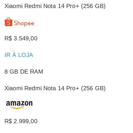
Xiaomi Redmi Nota 14 Pro+ (256 GB)
R$ 3.549,00
IR À LOJA
8 GB DE RAM
Xiaomi Redmi Nota 14 Pro+ (256 GB)
R$ 2.999,00