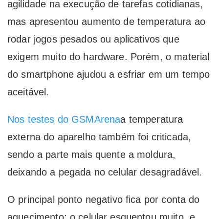
agilidade na execução de tarefas cotidianas,
mas apresentou aumento de temperatura ao
rodar jogos pesados ou aplicativos que
exigem muito do hardware. Porém, o material
do smartphone ajudou a esfriar em um tempo
aceitável.
Nos testes do GSMArena
a temperatura
externa do aparelho também foi criticada,
sendo a parte mais quente a moldura,
deixando a pegada no celular desagradável.
O principal ponto negativo fica por conta do
aquecimento: o celular esquentou muito, e