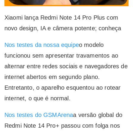
Xiaomi lança Redmi Note 14 Pro Plus com
novo design, IA e câmera potente; conheça
Nos testes da nossa equipe
o modelo
funcionou sem apresentar travamentos ao
alternar entre redes sociais e navegadores de
internet abertos em segundo plano.
Entretanto, o aparelho esquentou ao rotear
internet, o que é normal.
Nos testes do GSMArena
a versão global do
Redmi Note 14 Pro+ passou com folga nos