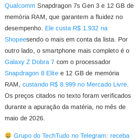
Qualcomm
Snapdragon 7s Gen 3 e 12 GB de
memória RAM, que garantem a fluidez no
desempenho.
Ele custa R$ 1.932 na
Shopee
sendo o mais em conta da lista. Por
outro lado, o smartphone mais completo é o
Galaxy Z Dobra 7
com o processador
Snapdragon 8 Elite
e 12 GB de memória
RAM,
custando R$ 8.999 no Mercado Livre
.
Os preços citados no texto foram verificados
durante a apuração da matéria, no mês de
maio de 2026.
Grupo do TechTudo no Telegram: receba