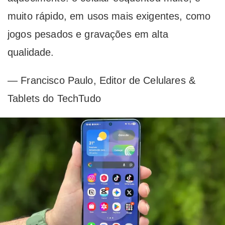
muito rápido, em usos mais exigentes, como
jogos pesados e gravações em alta
qualidade.
— Francisco Paulo, Editor de Celulares &
Tablets do TechTudo