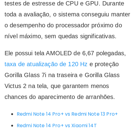
testes de estresse de CPU e GPU. Durante
toda a avaliação, o sistema conseguiu manter
o desempenho do processador próximo do
nível máximo, sem quedas significativas.
Ele possui tela AMOLED de 6,67 polegadas,
taxa de atualização de 120 Hz
e proteção
Gorilla Glass 7i na traseira e Gorilla Glass
Victus 2 na tela, que garantem menos
chances do aparecimento de arranhões.
Redmi Note 14 Pro+ vs Redmi Note 13 Pro+
Redmi Note 14 Pro+ vs Xiaomi 14T