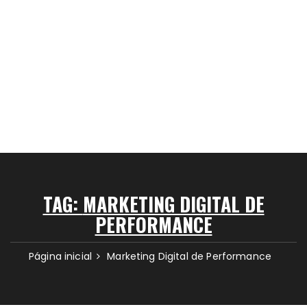
TAG:
MARKETING DIGITAL DE
PERFORMANCE
Página inicial
Marketing Digital de Performance