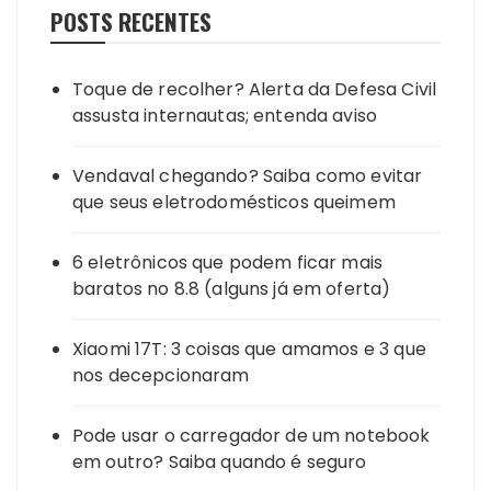
POSTS RECENTES
Toque de recolher? Alerta da Defesa Civil
assusta internautas; entenda aviso
Vendaval chegando? Saiba como evitar
que seus eletrodomésticos queimem
6 eletrônicos que podem ficar mais
baratos no 8.8 (alguns já em oferta)
Xiaomi 17T: 3 coisas que amamos e 3 que
nos decepcionaram
Pode usar o carregador de um notebook
em outro? Saiba quando é seguro