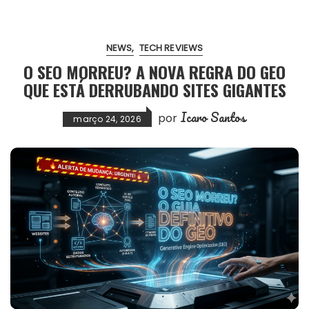
NEWS
TECH REVIEWS
O SEO MORREU? A NOVA REGRA DO GEO
QUE ESTÁ DERRUBANDO SITES GIGANTES
Icaro Santos
por
março 24, 2026