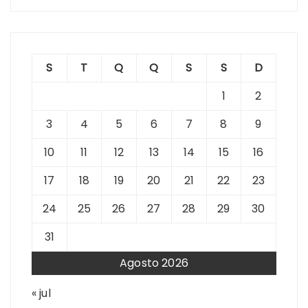
S
T
Q
Q
S
S
D
1
2
3
4
5
6
7
8
9
10
11
12
13
14
15
16
17
18
19
20
21
22
23
24
25
26
27
28
29
30
31
Agosto 2026
« jul