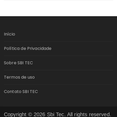
Início
Política de Privacidade
Sobre SBI TEC
Termos de uso
Contato SBI TEC
Copyright © 2026 Sbi Tec. All rights reserved.