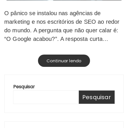
O pânico se instalou nas agências de
marketing e nos escritórios de SEO ao redor
do mundo. A pergunta que não quer calar é:
“O Google acabou?”. A resposta curta…
Continuar lendo
Pesquisar
Pesquisar