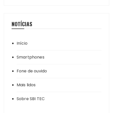
NOTÍCIAS
Início
Smartphones
Fone de ouvido
Mais lidos
Sobre SBI TEC